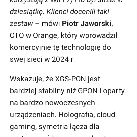
dziesiątkę. Klienci docenili taki
zestaw
– mówi
Piotr Jaworski
,
CTO w Orange, który wprowadził
komercyjnie tę technologię do
swej sieci w 2024 r.
Wskazuje, że XGS-PON jest
bardziej stabilny niż GPON i oparty
na bardzo nowoczesnych
urządzeniach. Holografia, cloud
gaming, symetria łącza dla