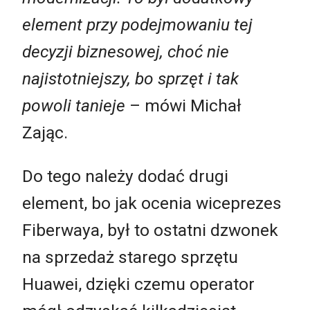
element przy podejmowaniu tej
decyzji biznesowej, choć nie
najistotniejszy, bo sprzęt i tak
powoli tanieje
– mówi Michał
Zając.
Do tego należy dodać drugi
element, bo jak ocenia wiceprezes
Fiberwaya, był to ostatni dzwonek
na sprzedaż starego sprzętu
Huawei, dzięki czemu operator