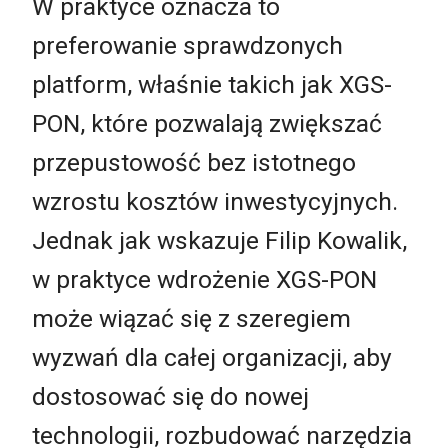
W praktyce oznacza to
preferowanie sprawdzonych
platform, właśnie takich jak XGS-
PON, które pozwalają zwiększać
przepustowość bez istotnego
wzrostu kosztów inwestycyjnych.
Jednak jak wskazuje Filip Kowalik,
w praktyce wdrożenie XGS-PON
może wiązać się z szeregiem
wyzwań dla całej organizacji, aby
dostosować się do nowej
technologii, rozbudować narzędzia