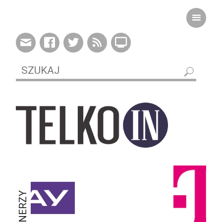
PARTNERZY