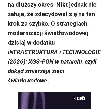
na dłuższy okres. Nikt jednak nie
żałuje, że zdecydował się na ten
krok za szybko. O strategiach
modernizacji światłowodowej
dzisiaj w dodatku
INFRASTRUKTURA i TECHNOLOGIE
(2026): XGS-PON w natarciu, czyli
dokąd zmierzają sieci
światłowodowe
.