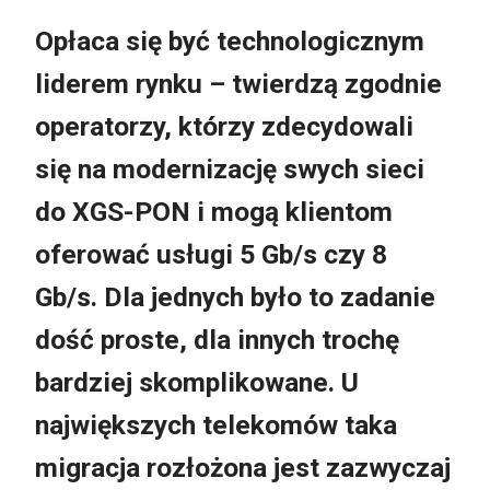
Opłaca się być technologicznym
liderem rynku – twierdzą zgodnie
operatorzy, którzy zdecydowali
się na modernizację swych sieci
do XGS-PON i mogą klientom
oferować usługi 5 Gb/s czy 8
Gb/s. Dla jednych było to zadanie
dość proste, dla innych trochę
bardziej skomplikowane. U
największych telekomów taka
migracja rozłożona jest zazwyczaj