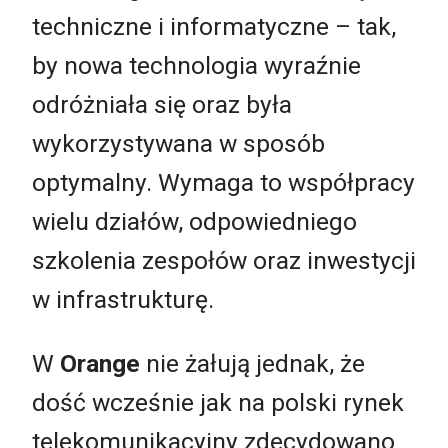
techniczne i informatyczne – tak,
by nowa technologia wyraźnie
odróżniała się oraz była
wykorzystywana w sposób
optymalny. Wymaga to współpracy
wielu działów, odpowiedniego
szkolenia zespołów oraz inwestycji
w infrastrukturę.
W
Orange
nie żałują jednak, że
dość wcześnie jak na polski rynek
telekomunikacyjny zdecydowano