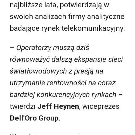
najbliższe lata, potwierdzają w
swoich analizach firmy analityczne
badające rynek telekomunikacyjny.
– Operatorzy muszą dziś
równoważyć dalszą ekspansję sieci
światłowodowych z presją na
utrzymanie rentowności na coraz
bardziej konkurencyjnych rynkach
–
twierdzi
Jeff Heynen
, wiceprezes
Dell'Oro Group
.