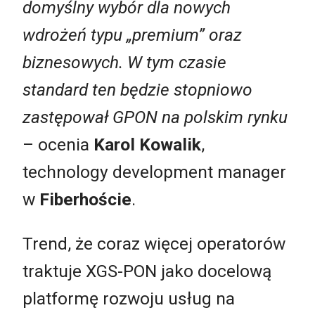
domyślny wybór dla nowych
wdrożeń typu „premium” oraz
biznesowych. W tym czasie
standard ten będzie stopniowo
zastępował GPON na polskim rynku
– ocenia
Karol Kowalik
,
technology development manager
w
Fiberhoście
.
Trend, że coraz więcej operatorów
traktuje XGS-PON jako docelową
platformę rozwoju usług na