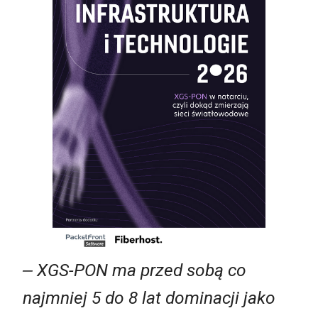
‒ XGS-PON ma przed sobą co
najmniej 5 do 8 lat dominacji jako