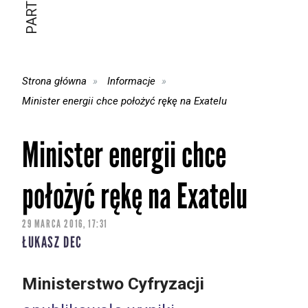
Strona główna
Informacje
Minister energii chce położyć rękę na Exatelu
Minister energii chce
położyć rękę na Exatelu
29 MARCA 2016, 17:31
ŁUKASZ DEC
Ministerstwo Cyfryzacji