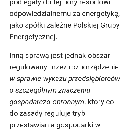
podlegały do tej pory resortowi
odpowiedzialnemu za energetykę,
jako spółki zależne Polskiej Grupy
Energetycznej.
Inną sprawą jest jednak obszar
regulowany przez rozporządzenie
w sprawie wykazu przedsiębiorców
o szczególnym znaczeniu
gospodarczo-obronnym
, który co
do zasady reguluje tryb
przestawiania gospodarki w