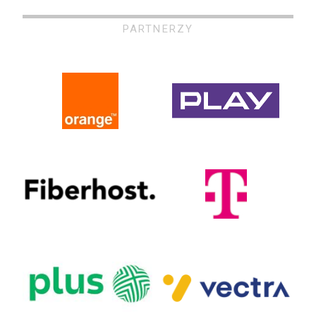
PARTNERZY