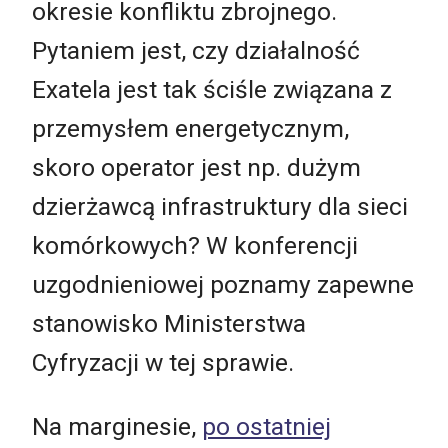
okresie konfliktu zbrojnego.
Pytaniem jest, czy działalność
Exatela jest tak ściśle związana z
przemysłem energetycznym,
skoro operator jest np. dużym
dzierżawcą infrastruktury dla sieci
komórkowych? W konferencji
uzgodnieniowej poznamy zapewne
stanowisko Ministerstwa
Cyfryzacji w tej sprawie.
Na marginesie,
po ostatniej