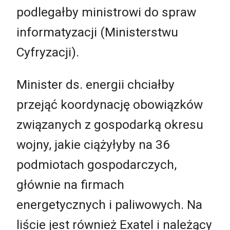
podlegałby ministrowi do spraw
informatyzacji (Ministerstwu
Cyfryzacji).
Minister ds. energii chciałby
przejąć koordynację obowiązków
związanych z gospodarką okresu
wojny, jakie ciążyłyby na 36
podmiotach gospodarczych,
głównie na firmach
energetycznych i paliwowych. Na
liście jest również Exatel i należący