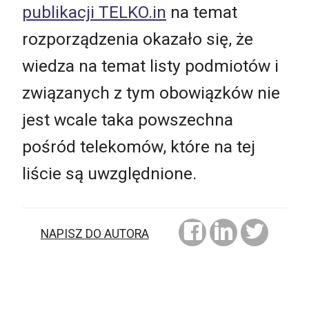
publikacji TELKO.in
na temat
rozporządzenia okazało się, że
wiedza na temat listy podmiotów i
związanych z tym obowiązków nie
jest wcale taka powszechna
pośród telekomów, które na tej
liście są uwzględnione.
NAPISZ DO AUTORA