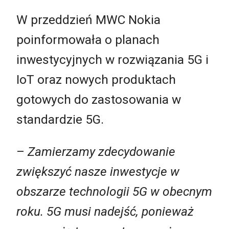
W przeddzień MWC Nokia
poinformowała o planach
inwestycyjnych w rozwiązania 5G i
IoT oraz nowych produktach
gotowych do zastosowania w
standardzie 5G.
–
Zamierzamy zdecydowanie
zwiększyć nasze inwestycje w
obszarze technologii 5G w obecnym
roku. 5G musi nadejść, ponieważ