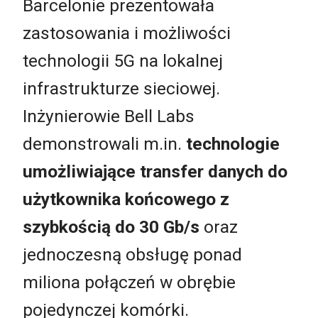
Barcelonie prezentowała
zastosowania i możliwości
technologii 5G na lokalnej
infrastrukturze sieciowej.
Inżynierowie Bell Labs
demonstrowali m.in.
technologie
umożliwiające transfer danych do
użytkownika końcowego z
szybkością do 30 Gb/s
oraz
jednoczesną obsługę ponad
miliona połączeń w obrębie
pojedynczej komórki.