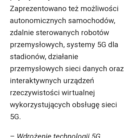
Zaprezentowano też możliwości
autonomicznych samochodów,
zdalnie sterowanych robotów
przemysłowych, systemy 5G dla
stadionów, działanie
przemysłowych sieci danych oraz
interaktywnych urządzeń
rzeczywistości wirtualnej
wykorzystujących obsługę sieci
5G.
–
Wdrożenie technologii 5G