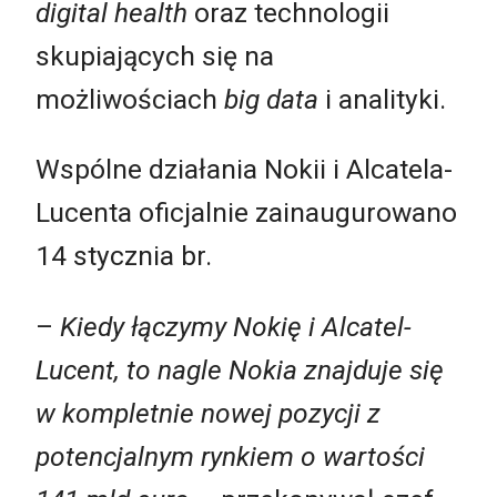
digital health
oraz technologii
skupiających się na
możliwościach
big data
i analityki.
Wspólne działania Nokii i Alcatela-
Lucenta oficjalnie zainaugurowano
14 stycznia br.
–
Kiedy łączymy Nokię i Alcatel-
Lucent, to nagle Nokia znajduje się
w kompletnie nowej pozycji z
potencjalnym rynkiem o wartości