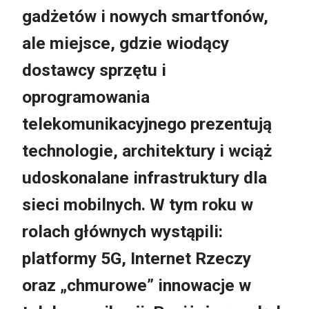
gadżetów i nowych smartfonów,
ale miejsce, gdzie wiodący
dostawcy sprzętu i
oprogramowania
telekomunikacyjnego prezentują
technologie, architektury i wciąż
udoskonalane infrastruktury dla
sieci mobilnych. W tym roku w
rolach głównych wystąpili:
platformy 5G, Internet Rzeczy
oraz „chmurowe” innowacje w