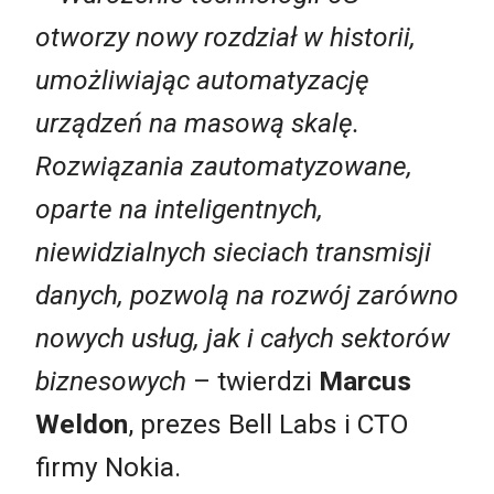
otworzy nowy rozdział w historii,
umożliwiając automatyzację
urządzeń na masową skalę.
Rozwiązania zautomatyzowane,
oparte na inteligentnych,
niewidzialnych sieciach transmisji
danych, pozwolą na rozwój zarówno
nowych usług, jak i całych sektorów
biznesowych
– twierdzi
Marcus
Weldon
, prezes Bell Labs i CTO
firmy Nokia.