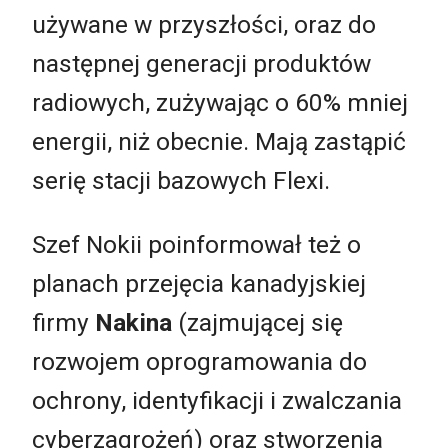
używane w przyszłości, oraz do
następnej generacji produktów
radiowych, zużywając o 60% mniej
energii, niż obecnie. Mają zastąpić
serię stacji bazowych Flexi.
Szef Nokii poinformował też o
planach przejęcia kanadyjskiej
firmy
Nakina
(zajmującej się
rozwojem oprogramowania do
ochrony, identyfikacji i zwalczania
cyberzagrożeń) oraz stworzenia