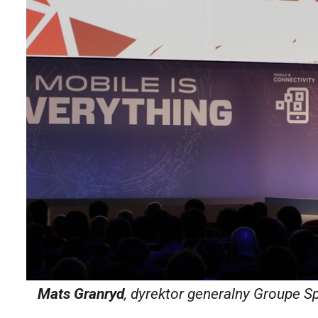
Mats Granryd
, dyrektor generalny Groupe S