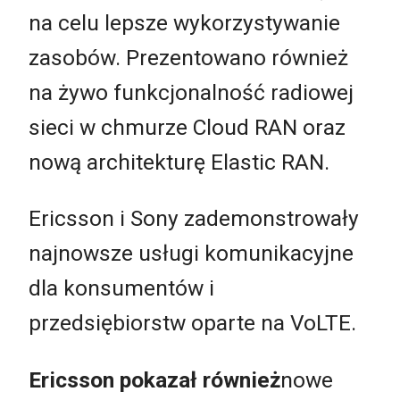
na celu lepsze wykorzystywanie
zasobów. Prezentowano również
na żywo funkcjonalność radiowej
sieci w chmurze Cloud RAN oraz
nową architekturę Elastic RAN.
Ericsson i Sony zademonstrowały
najnowsze usługi komunikacyjne
dla konsumentów i
przedsiębiorstw oparte na VoLTE.
Ericsson pokazał również
nowe