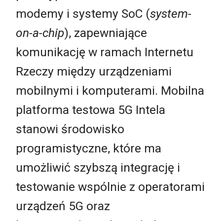
modemy i systemy SoC (
system-
on-a-chip
), zapewniające
komunikację w ramach Internetu
Rzeczy między urządzeniami
mobilnymi i komputerami. Mobilna
platforma testowa 5G Intela
stanowi środowisko
programistyczne, które ma
umożliwić szybszą integrację i
testowanie wspólnie z operatorami
urządzeń 5G oraz