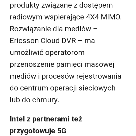
produkty związane z dostępem
radiowym wspierające 4X4 MIMO.
Rozwiązanie dla mediów –
Ericsson Cloud DVR – ma
umożliwić operatorom
przenoszenie pamięci masowej
mediów i procesów rejestrowania
do centrum operacji sieciowych
lub do chmury.
Intel z partnerami też
przygotowuje 5G