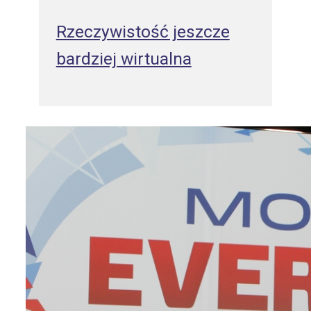
Rzeczywistość jeszcze
bardziej wirtualna