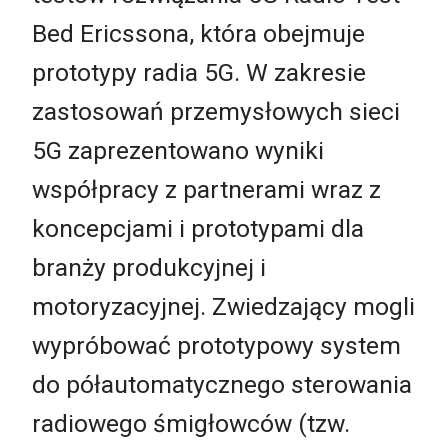
Bed Ericssona, która obejmuje
prototypy radia 5G. W zakresie
zastosowań przemysłowych sieci
5G zaprezentowano wyniki
współpracy z partnerami wraz z
koncepcjami i prototypami dla
branży produkcyjnej i
motoryzacyjnej. Zwiedzający mogli
wypróbować prototypowy system
do półautomatycznego sterowania
radiowego śmigłowców (tzw.