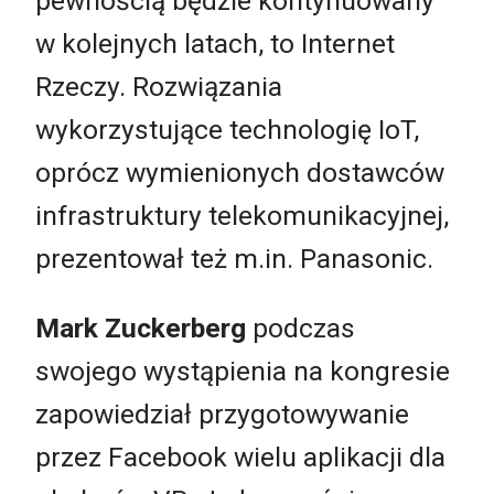
pewnością będzie kontynuowany
w kolejnych latach, to Internet
Rzeczy. Rozwiązania
wykorzystujące technologię IoT,
oprócz wymienionych dostawców
infrastruktury telekomunikacyjnej,
prezentował też m.in. Panasonic.
Mark Zuckerberg
podczas
swojego wystąpienia na kongresie
zapowiedział przygotowywanie
przez Facebook wielu aplikacji dla