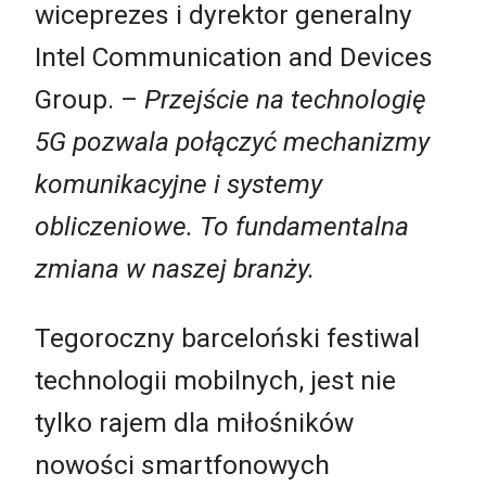
wiceprezes i dyrektor generalny
Intel Communication and Devices
Group. –
Przejście na technologię
5G pozwala połączyć mechanizmy
komunikacyjne i systemy
obliczeniowe. To fundamentalna
zmiana w naszej branży.
Tegoroczny barceloński festiwal
technologii mobilnych, jest nie
tylko rajem dla miłośników
nowości smartfonowych