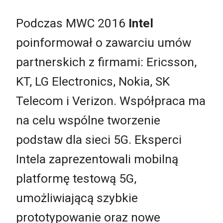
Podczas MWC 2016
Intel
poinformował o zawarciu umów
partnerskich z firmami: Ericsson,
KT, LG Electronics, Nokia, SK
Telecom i Verizon. Współpraca ma
na celu wspólne tworzenie
podstaw dla sieci 5G. Eksperci
Intela zaprezentowali mobilną
platformę testową 5G,
umożliwiającą szybkie
prototypowanie oraz nowe