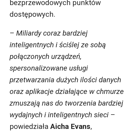
bezprzewodowych punktów
dostępowych.
–
Miliardy coraz bardziej
inteligentnych i ściślej ze sobą
połączonych urządzeń,
spersonalizowane usługi
przetwarzania dużych ilości danych
oraz aplikacje działające w chmurze
zmuszają nas do tworzenia bardziej
wydajnych i inteligentnych sieci
–
powiedziała
Aicha Evans
,