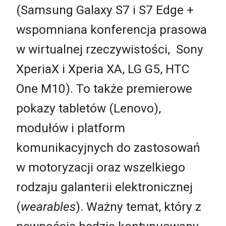
(Samsung Galaxy S7 i S7 Edge +
wspomniana konferencja prasowa
w wirtualnej rzeczywistości, Sony
XperiaX i Xperia XA, LG G5, HTC
One M10). To także premierowe
pokazy tabletów (Lenovo),
modułów i platform
komunikacyjnych do zastosowań
w motoryzacji oraz wszelkiego
rodzaju galanterii elektronicznej
(
wearables
). Ważny temat, który z