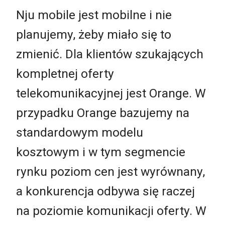
Nju mobile jest mobilne i nie
planujemy, żeby miało się to
zmienić. Dla klientów szukających
kompletnej oferty
telekomunikacyjnej jest Orange. W
przypadku Orange bazujemy na
standardowym modelu
kosztowym i w tym segmencie
rynku poziom cen jest wyrównany,
a konkurencja odbywa się raczej
na poziomie komunikacji oferty. W