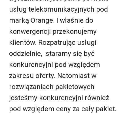
usług telekomunikacyjnych pod
marką Orange. I właśnie do
konwergencji przekonujemy
klientów. Rozpatrując usługi
oddzielnie, staramy się być
konkurencyjni pod względem
zakresu oferty. Natomiast w
rozwiązaniach pakietowych
jesteśmy konkurencyjni również
pod względem ceny za cały pakiet.