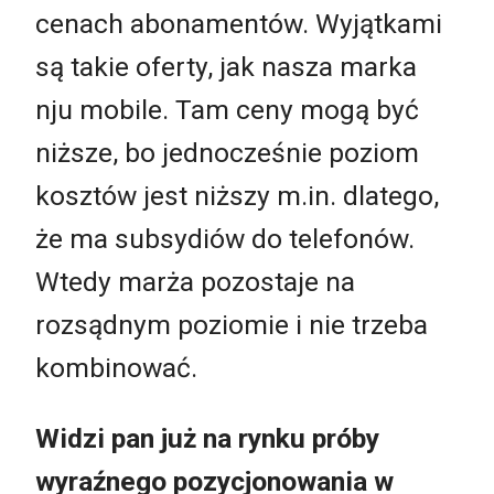
cenach abonamentów. Wyjątkami
są takie oferty, jak nasza marka
nju mobile. Tam ceny mogą być
niższe, bo jednocześnie poziom
kosztów jest niższy m.in. dlatego,
że ma subsydiów do telefonów.
Wtedy marża pozostaje na
rozsądnym poziomie i nie trzeba
kombinować.
Widzi pan już na rynku próby
wyraźnego pozycjonowania w