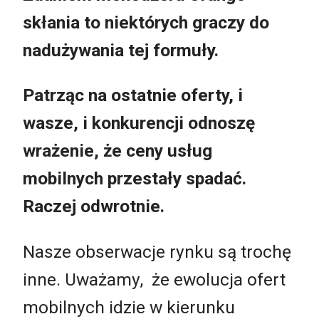
skłania to niektórych graczy do
nadużywania tej formuły.
Patrząc na ostatnie oferty, i
wasze, i konkurencji odnoszę
wrażenie, że ceny usług
mobilnych przestały spadać.
Raczej odwrotnie.
Nasze obserwacje rynku są trochę
inne. Uważamy, że ewolucja ofert
mobilnych idzie w kierunku