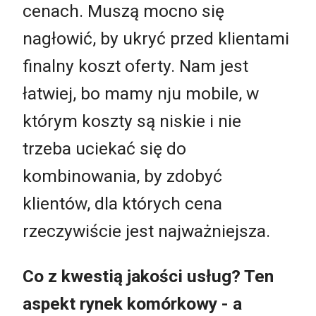
cenach. Muszą mocno się
nagłowić, by ukryć przed klientami
finalny koszt oferty. Nam jest
łatwiej, bo mamy nju mobile, w
którym koszty są niskie i nie
trzeba uciekać się do
kombinowania, by zdobyć
klientów, dla których cena
rzeczywiście jest najważniejsza.
Co z kwestią jakości usług? Ten
aspekt rynek komórkowy - a