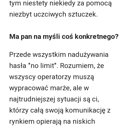
tym niestety niekiedy za pomocą
niezbyt uczciwych sztuczek.
Ma pan na myśli coś konkretnego?
Przede wszystkim nadużywania
hasła "no limit". Rozumiem, że
wszyscy operatorzy muszą
wypracować marże, ale w
najtrudniejszej sytuacji są ci,
którzy całą swoją komunikację z
rynkiem opierają na niskich