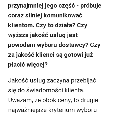
przynajmniej jego część - próbuje
coraz silniej komunikować
klientom. Czy to działa? Czy
wyższa jakość usług jest
powodem wyboru dostawcy? Czy
za jakość klienci są gotowi już
płacić więcej?
Jakość usług zaczyna przebijać
się do świadomości klienta.
Uważam, że obok ceny, to drugie
najważniejsze kryterium wyboru