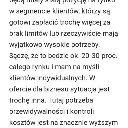
w segmencie klientów, którzy są
gotowi zapłacić trochę więcej za
brak limitów lub rzeczywiście mają
wyjątkowo wysokie potrzeby.
Sądzę, że to będzie ok. 20-30 proc.
całego rynku i mam na myśli
klientów indywidualnych. W
ofercie dla biznesu sytuacja jest
trochę inna. Tutaj potrzeba
przewidywalności i kontroli
kosztów jest na znacznie wyższym