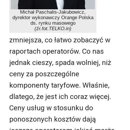
Michał Paschalis-Jakubowicz,
dyrektor wykonawczy Orange Polska
ds. rynku masowego
(źr.fot.TELKO.in)
zmniejsza, co łatwo zobaczyć w
raportach operatorów. Co nas
jednak cieszy, spada wolniej, niż
ceny za poszczególne
komponenty taryfowe. Właśnie,
dlatego, że jest ich coraz więcej.
Ceny usług w stosunku do
ponoszonych kosztów dają