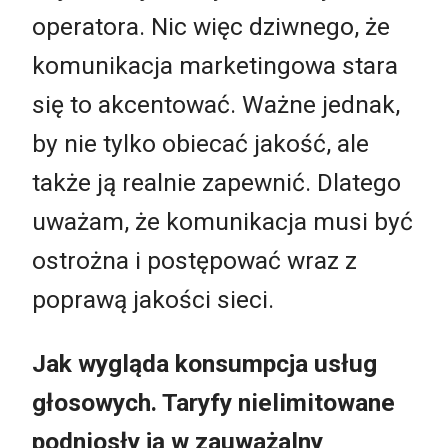
operatora. Nic więc dziwnego, że
komunikacja marketingowa stara
się to akcentować. Ważne jednak,
by nie tylko obiecać jakość, ale
także ją realnie zapewnić. Dlatego
uważam, że komunikacja musi być
ostrożna i postępować wraz z
poprawą jakości sieci.
Jak wygląda konsumpcja usług
głosowych. Taryfy nielimitowane
podniosły ją w zauważalny