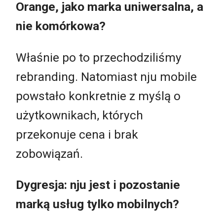
Orange, jako marka uniwersalna, a
nie komórkowa?
Właśnie po to przechodziliśmy
rebranding. Natomiast nju mobile
powstało konkretnie z myślą o
użytkownikach, których
przekonuje cena i brak
zobowiązań.
Dygresja: nju jest i pozostanie
marką usług tylko mobilnych?