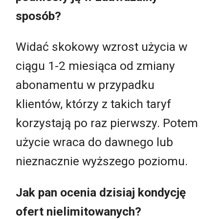
sposób?
Widać skokowy wzrost użycia w
ciągu 1-2 miesiąca od zmiany
abonamentu w przypadku
klientów, którzy z takich taryf
korzystają po raz pierwszy. Potem
użycie wraca do dawnego lub
nieznacznie wyższego poziomu.
Jak pan ocenia dzisiaj kondycję
ofert nielimitowanych?