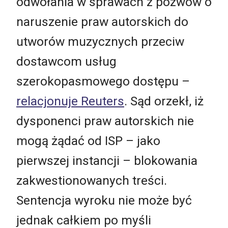
odwołania w sprawach z pozwów o
naruszenie praw autorskich do
utworów muzycznych przeciw
dostawcom usług
szerokopasmowego dostępu –
relacjonuje Reuters
. Sąd orzekł, iż
dysponenci praw autorskich nie
mogą żądać od ISP – jako
pierwszej instancji – blokowania
zakwestionowanych treści.
Sentencja wyroku nie może być
jednak całkiem po myśli