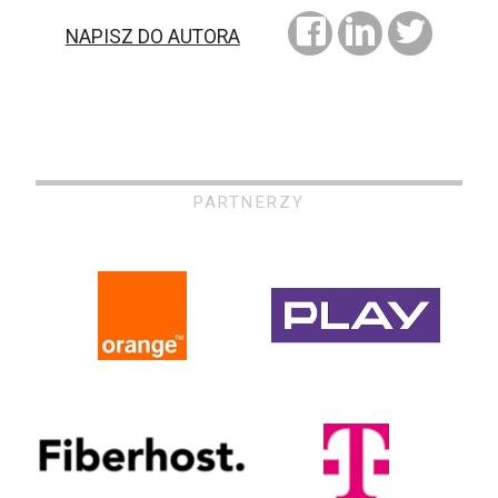
NAPISZ DO AUTORA
PARTNERZY