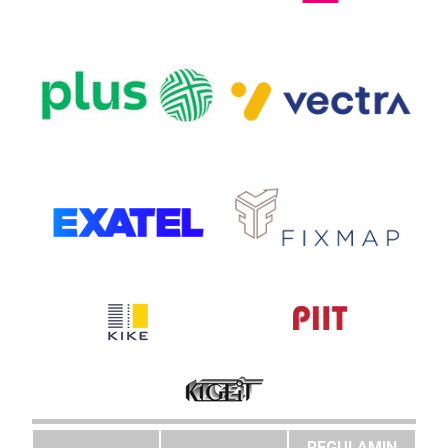
REGULAMIN