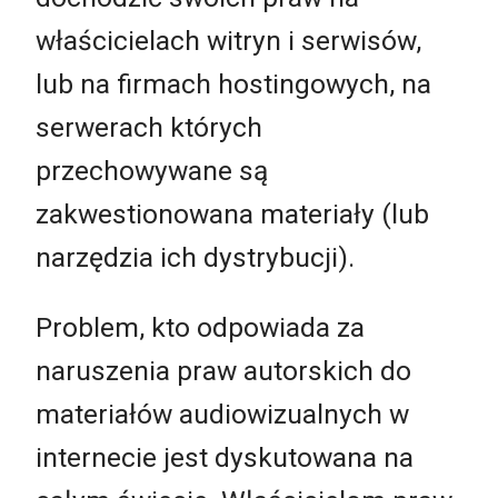
właścicielach witryn i serwisów,
lub na firmach hostingowych, na
serwerach których
przechowywane są
zakwestionowana materiały (lub
narzędzia ich dystrybucji).
Problem, kto odpowiada za
naruszenia praw autorskich do
materiałów audiowizualnych w
internecie jest dyskutowana na