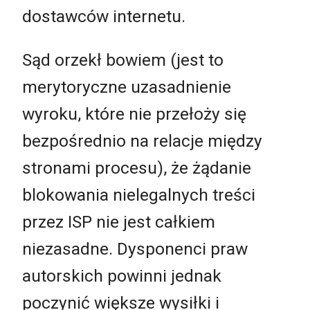
dostawców internetu.
Sąd orzekł bowiem (jest to
merytoryczne uzasadnienie
wyroku, które nie przełoży się
bezpośrednio na relacje między
stronami procesu), że żądanie
blokowania nielegalnych treści
przez ISP nie jest całkiem
niezasadne. Dysponenci praw
autorskich powinni jednak
poczynić większe wysiłki i