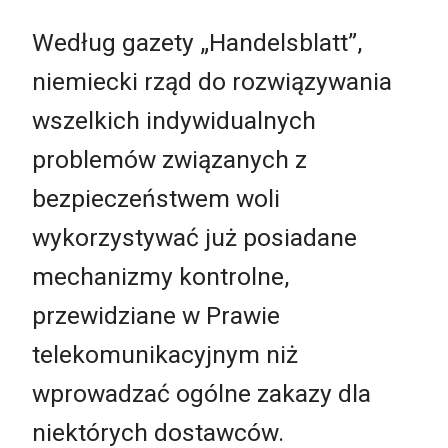
Według gazety „Handelsblatt”,
niemiecki rząd do rozwiązywania
wszelkich indywidualnych
problemów związanych z
bezpieczeństwem woli
wykorzystywać już posiadane
mechanizmy kontrolne,
przewidziane w Prawie
telekomunikacyjnym niż
wprowadzać ogólne zakazy dla
niektórych dostawców.