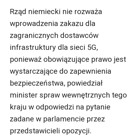
Rząd niemiecki nie rozważa
wprowadzenia zakazu dla
zagranicznych dostawców
infrastruktury dla sieci 5G,
ponieważ obowiązujące prawo jest
wystarczające do zapewnienia
bezpieczeństwa, powiedział
minister spraw wewnętrznych tego
kraju w odpowiedzi na pytanie
zadane w parlamencie przez
przedstawicieli opozycji.