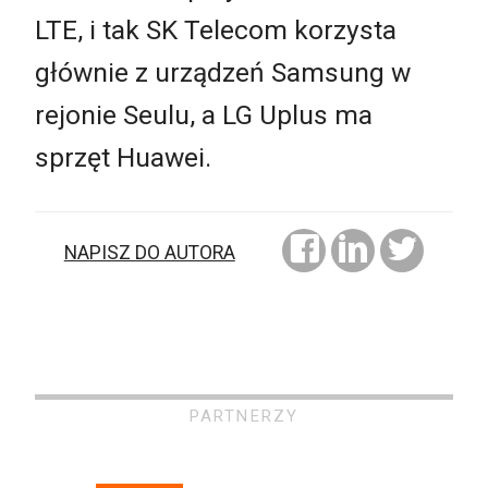
LTE, i tak SK Telecom korzysta
głównie z urządzeń Samsung w
rejonie Seulu, a LG Uplus ma
sprzęt Huawei.
NAPISZ DO AUTORA
PARTNERZY