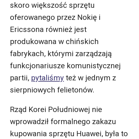
skoro większość sprzętu
oferowanego przez Nokię i
Ericssona również jest
produkowana w chińskich
fabrykach, którymi zarządzają
funkcjonariusze komunistycznej
partii,
pytaliśmy
też w jednym z
sierpniowych felietonów.
Rząd Korei Południowej nie
wprowadził formalnego zakazu
kupowania sprzętu Huawei, była to