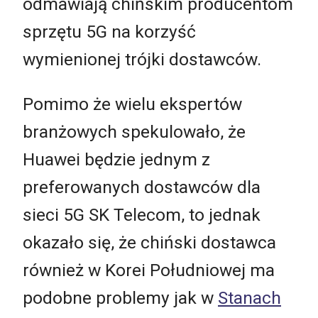
odmawiają chińskim producentom
sprzętu 5G na korzyść
wymienionej trójki dostawców.
Pomimo że wielu ekspertów
branżowych spekulowało, że
Huawei będzie jednym z
preferowanych dostawców dla
sieci 5G SK Telecom, to jednak
okazało się, że chiński dostawca
również w Korei Południowej ma
podobne problemy jak w
Stanach