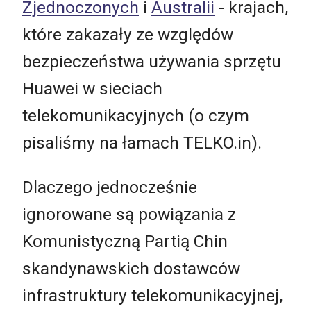
Zjednoczonych
i
Australii
- krajach,
które zakazały ze względów
bezpieczeństwa używania sprzętu
Huawei w sieciach
telekomunikacyjnych (o czym
pisaliśmy na łamach TELKO.in).
Dlaczego jednocześnie
ignorowane są powiązania z
Komunistyczną Partią Chin
skandynawskich dostawców
infrastruktury telekomunikacyjnej,