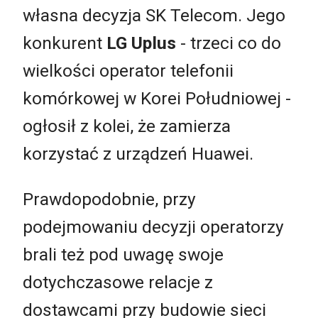
własna decyzja SK Telecom. Jego
konkurent
LG Uplus
- trzeci co do
wielkości operator telefonii
komórkowej w Korei Południowej -
ogłosił z kolei, że zamierza
korzystać z urządzeń Huawei.
Prawdopodobnie, przy
podejmowaniu decyzji operatorzy
brali też pod uwagę swoje
dotychczasowe relacje z
dostawcami przy budowie sieci