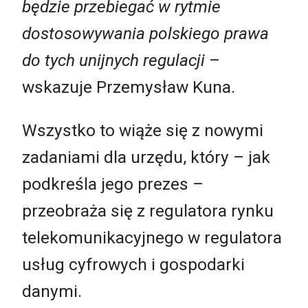
będzie przebiegać w rytmie
dostosowywania polskiego prawa
do tych unijnych regulacji
–
wskazuje Przemysław Kuna.
Wszystko to wiąże się z nowymi
zadaniami dla urzędu, który – jak
podkreśla jego prezes –
przeobraża się z regulatora rynku
telekomunikacyjnego w regulatora
usług cyfrowych i gospodarki
danymi.