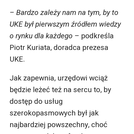
– Bardzo zależy nam na tym, by to
UKE był pierwszym źródłem wiedzy
o rynku dla każdego
– podkreśla
Piotr Kuriata, doradca prezesa
UKE.
Jak zapewnia, urzędowi wciąż
będzie leżeć też na sercu to, by
dostęp do usług
szerokopasmowych był jak
najbardziej powszechny, choć