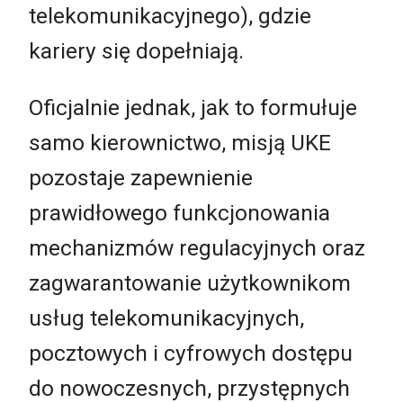
telekomunikacyjnego), gdzie
kariery się dopełniają.
Oficjalnie jednak, jak to formułuje
samo kierownictwo, misją UKE
pozostaje zapewnienie
prawidłowego funkcjonowania
mechanizmów regulacyjnych oraz
zagwarantowanie użytkownikom
usług telekomunikacyjnych,
pocztowych i cyfrowych dostępu
do nowoczesnych, przystępnych