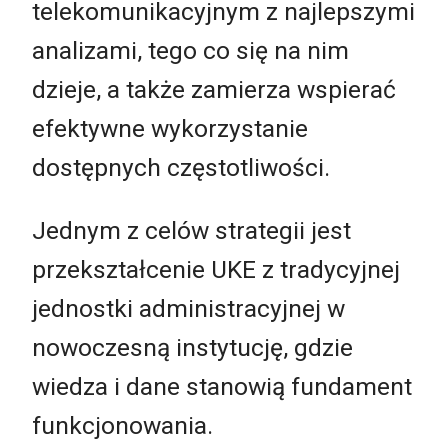
telekomunikacyjnym z najlepszymi
analizami, tego co się na nim
dzieje, a także zamierza wspierać
efektywne wykorzystanie
dostępnych częstotliwości.
Jednym z celów strategii jest
przekształcenie UKE z tradycyjnej
jednostki administracyjnej w
nowoczesną instytucję, gdzie
wiedza i dane stanowią fundament
funkcjonowania.