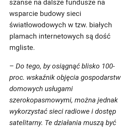
szanse na dalsze fundusze na
wsparcie budowy sieci
światłowodowych w tzw. białych
plamach internetowych są dość
mgliste.
–
Do tego, by osiągnąć blisko 100-
proc. wskaźnik objęcia gospodarstw
domowych usługami
szerokopasmowymi, można jednak
wykorzystać sieci radiowe i dostęp
satelitarny. Te działania muszą być