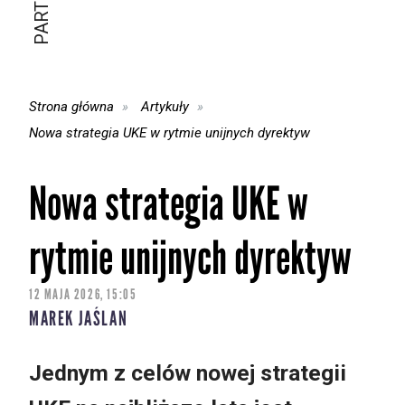
Strona główna
Artykuły
Nowa strategia UKE w rytmie unijnych dyrektyw
Nowa strategia UKE w
rytmie unijnych dyrektyw
12 MAJA 2026, 15:05
MAREK JAŚLAN
Jednym z celów nowej strategii