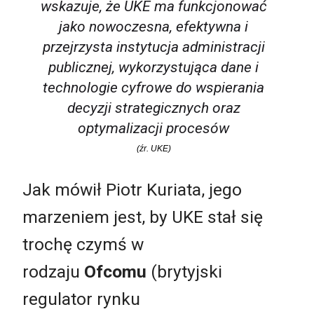
wskazuje, że UKE ma funkcjonować
jako nowoczesna, efektywna i
przejrzysta instytucja administracji
publicznej, wykorzystująca dane i
technologie cyfrowe do wspierania
decyzji strategicznych oraz
optymalizacji procesów
(źr. UKE)
Jak mówił Piotr Kuriata, jego
marzeniem jest, by UKE stał się
trochę czymś w
rodzaju
Ofcomu
(brytyjski
regulator rynku