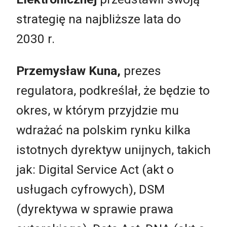
strategię na najbliższe lata do
2030 r.
Przemysław Kuna,
prezes
regulatora, podkreślał, że będzie to
okres, w którym przyjdzie mu
wdrażać na polskim rynku kilka
istotnych dyrektyw unijnych, takich
jak: Digital Service Act (akt o
usługach cyfrowych), DSM
(dyrektywa w sprawie prawa