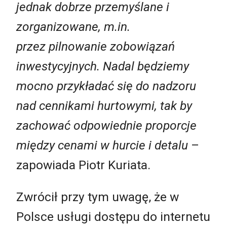
jednak dobrze przemyślane i
zorganizowane, m.in.
przez pilnowanie zobowiązań
inwestycyjnych. Nadal będziemy
mocno przykładać się do nadzoru
nad cennikami hurtowymi, tak by
zachować odpowiednie proporcje
między cenami w hurcie i detalu
–
zapowiada Piotr Kuriata.
Zwrócił przy tym uwagę, że w
Polsce usługi dostępu do internetu