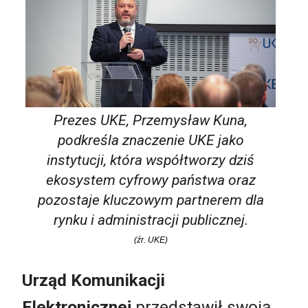
Prezes UKE, Przemysław Kuna,
podkreśla znaczenie UKE jako
instytucji, która współtworzy dziś
ekosystem cyfrowy państwa oraz
pozostaje kluczowym partnerem dla
rynku i administracji publicznej.
(źr. UKE)
Urząd Komunikacji
Elektronicznej
przedstawił swoją