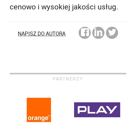
cenowo i wysokiej jakości usług.
NAPISZ DO AUTORA
PARTNERZY