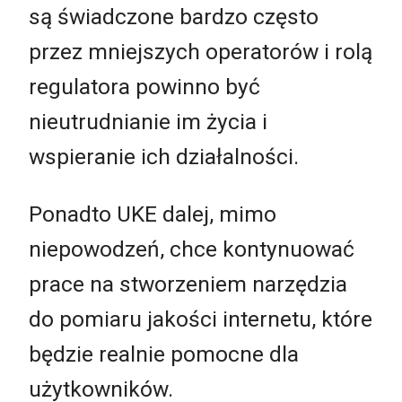
są świadczone bardzo często
przez mniejszych operatorów i rolą
regulatora powinno być
nieutrudnianie im życia i
wspieranie ich działalności.
Ponadto UKE dalej, mimo
niepowodzeń, chce kontynuować
prace na stworzeniem narzędzia
do pomiaru jakości internetu, które
będzie realnie pomocne dla
użytkowników.