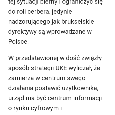
tej sytuacji bierny i ograniczyć się
do roli cerbera, jedynie
nadzorującego jak brukselskie
dyrektywy są wprowadzane w
Polsce.
W przedstawionej w dość zwięzły
sposób strategii UKE wyliczał, że
zamierza w centrum swego
działania postawić użytkownika,
urząd ma być centrum informacji
o rynku cyfrowym i