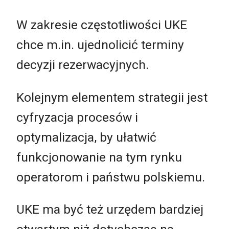
W zakresie częstotliwości UKE
chce m.in. ujednolicić terminy
decyzji rezerwacyjnych.
Kolejnym elementem strategii jest
cyfryzacja procesów i
optymalizacja, by ułatwić
funkcjonowanie na tym rynku
operatorom i państwu polskiemu.
UKE ma być też urzędem bardziej