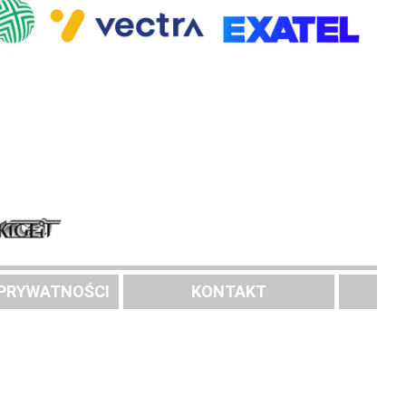
 PRYWATNOŚCI
KONTAKT