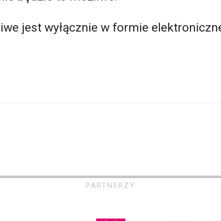
iwe jest wyłącznie w formie elektronicz
PARTNERZY