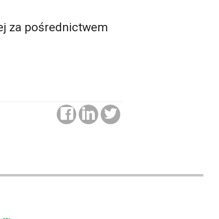
nej za pośrednictwem