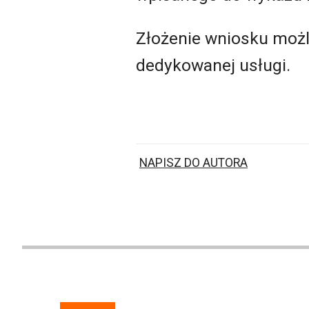
Złożenie wniosku możl
dedykowanej usługi.
NAPISZ DO AUTORA