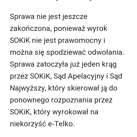
Sprawa nie jest jeszcze
zakończona, ponieważ wyrok
SOKiK nie jest prawomocny i
można się spodziewać odwołania.
Sprawa zatoczyła już jeden krąg
przez SOKiK, Sąd Apelacyjny i Sąd
Najwyższy, który skierował ją do
ponownego rozpoznania przez
SOKiK, który wyrokował na
niekorzyść e-Telko.