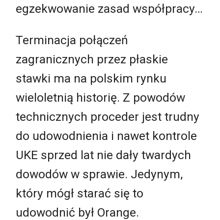
egzekwowanie zasad współpracy…
Terminacja połączeń
zagranicznych przez płaskie
stawki ma na polskim rynku
wieloletnią historię. Z powodów
technicznych proceder jest trudny
do udowodnienia i nawet kontrole
UKE sprzed lat nie dały twardych
dowodów w sprawie. Jedynym,
który mógł starać się to
udowodnić był Orange.