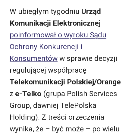
W ubiegłym tygodniu
Urząd
Komunikacji Elektronicznej
poinformował o wyroku Sądu
Ochrony Konkurencji i
Konsumentów
w sprawie decyzji
regulującej współpracę
Telekomunikacji Polskiej/Orange
z
e-Telko
(grupa Polish Services
Group, dawniej TelePolska
Holding). Z treści orzeczenia
wynika, że – być może – po wielu