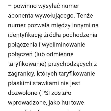
– powinno wysyłać numer
abonenta wywołującego. Tenże
numer pozwala między innymi na
identyfikację źródła pochodzenia
połączenia i wyeliminowanie
połączeń (lub odmienne
taryfikowanie) przychodzących z
zagranicy, których taryfikowanie
płaskimi stawkami nie jest
dozwolone (PSI zostało
wprowadzone, jako hurtowe