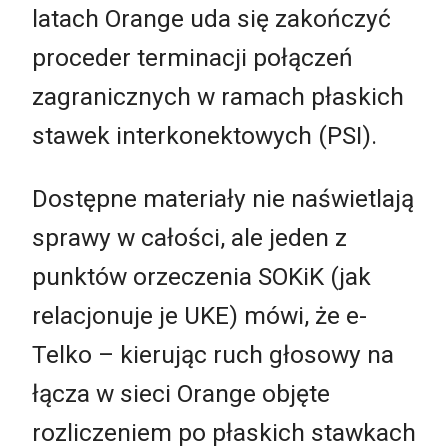
latach Orange uda się zakończyć
proceder terminacji połączeń
zagranicznych w ramach płaskich
stawek interkonektowych (PSI).
Dostępne materiały nie naświetlają
sprawy w całości, ale jeden z
punktów orzeczenia SOKiK (jak
relacjonuje je UKE) mówi, że e-
Telko – kierując ruch głosowy na
łącza w sieci Orange objęte
rozliczeniem po płaskich stawkach