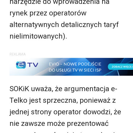
narzędzie do wprowadzenia na
rynek przez operatorów
alternatywnych detalicznych taryf
nielimitowanych).
REKLAMA
SOKiK uważa, że argumentacja e-
Telko jest sprzeczna, ponieważ z
jednej strony operator dowodzi, że
nie zawsze może prezentować