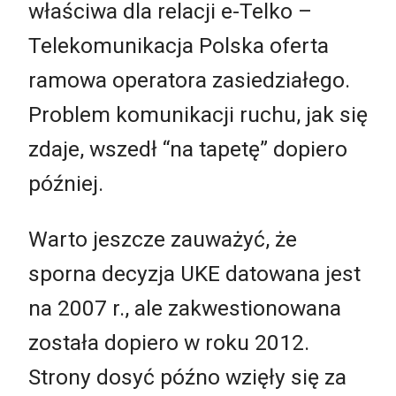
właściwa dla relacji e-Telko –
Telekomunikacja Polska oferta
ramowa operatora zasiedziałego.
Problem komunikacji ruchu, jak się
zdaje, wszedł “na tapetę” dopiero
później.
Warto jeszcze zauważyć, że
sporna decyzja UKE datowana jest
na 2007 r., ale zakwestionowana
została dopiero w roku 2012.
Strony dosyć późno wzięły się za