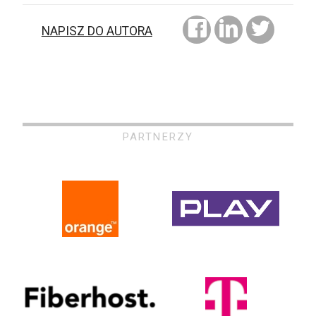
NAPISZ DO AUTORA
PARTNERZY