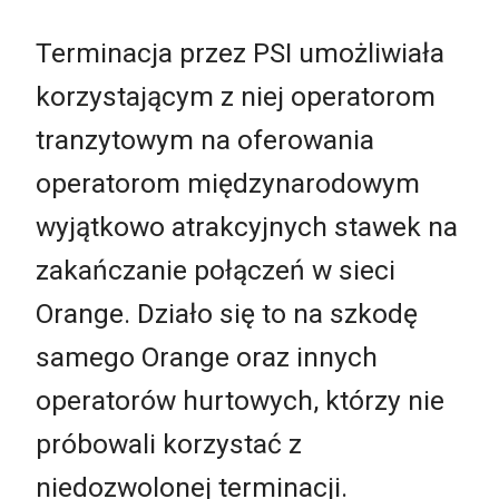
Terminacja przez PSI umożliwiała
korzystającym z niej operatorom
tranzytowym na oferowania
operatorom międzynarodowym
wyjątkowo atrakcyjnych stawek na
zakańczanie połączeń w sieci
Orange. Działo się to na szkodę
samego Orange oraz innych
operatorów hurtowych, którzy nie
próbowali korzystać z
niedozwolonej terminacji.