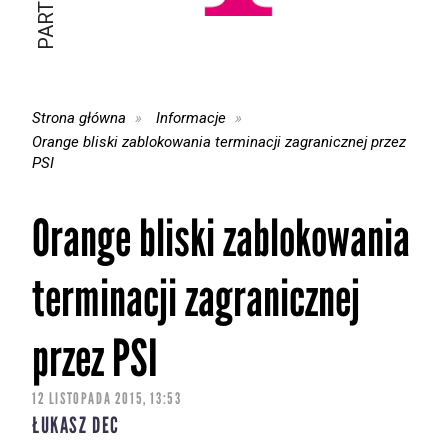
Strona główna
Informacje
Orange bliski zablokowania terminacji zagranicznej przez
PSI
Orange bliski zablokowania
terminacji zagranicznej
przez PSI
12 LISTOPADA 2015, 13:53
ŁUKASZ DEC