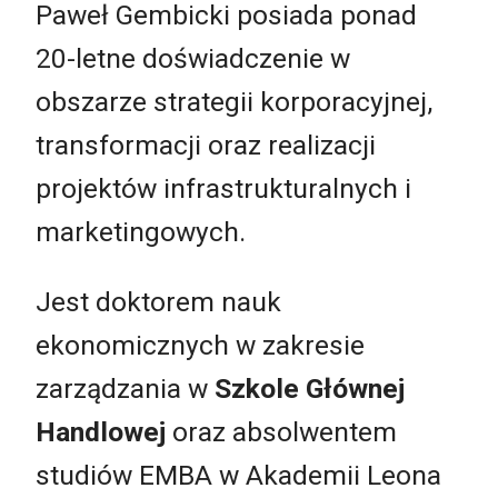
Paweł Gembicki posiada ponad
20-letne doświadczenie w
obszarze strategii korporacyjnej,
transformacji oraz realizacji
projektów infrastrukturalnych i
marketingowych.
Jest doktorem nauk
ekonomicznych w zakresie
zarządzania w
Szkole Głównej
Handlowej
oraz absolwentem
studiów EMBA w Akademii Leona