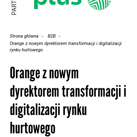
Strona główna
B2B
Orange z nowym dyrektorem transformacji i digitalizacji
rynku hurtowego
Orange z nowym
dyrektorem transformacji i
digitalizacji rynku
hurtowego