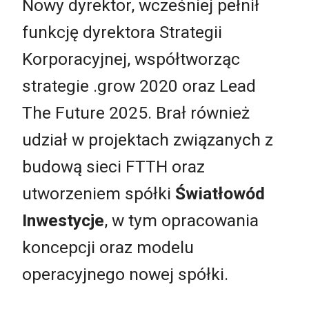
Nowy dyrektor, wcześniej pełnił
funkcję dyrektora Strategii
Korporacyjnej, współtworząc
strategie .grow 2020 oraz Lead
The Future 2025. Brał również
udział w projektach związanych z
budową sieci FTTH oraz
utworzeniem spółki
Światłowód
Inwestycje
, w tym opracowania
koncepcji oraz modelu
operacyjnego nowej spółki.