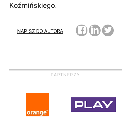
Koźmińskiego.
NAPISZ DO AUTORA
PARTNERZY