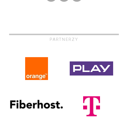
PARTNERZY