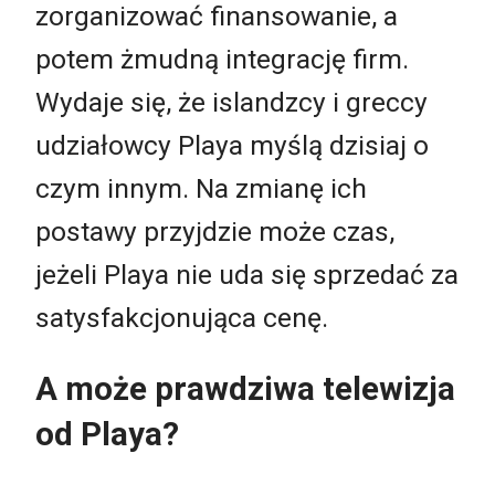
zorganizować finansowanie, a
potem żmudną integrację firm.
Wydaje się, że islandzcy i greccy
udziałowcy Playa myślą dzisiaj o
czym innym. Na zmianę ich
postawy przyjdzie może czas,
jeżeli Playa nie uda się sprzedać za
satysfakcjonująca cenę.
A może prawdziwa telewizja
od Playa?