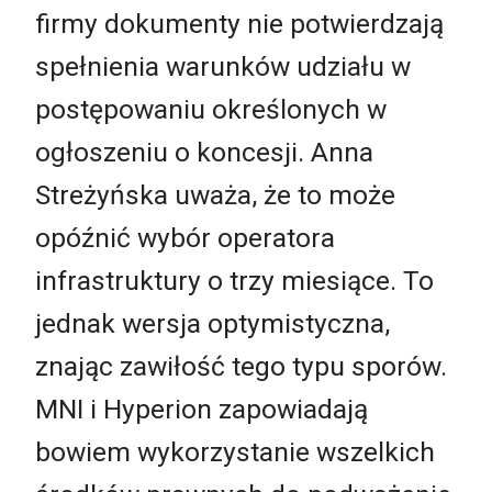
firmy dokumenty nie potwierdzają
spełnienia warunków udziału w
postępowaniu określonych w
ogłoszeniu o koncesji. Anna
Streżyńska uważa, że to może
opóźnić wybór operatora
infrastruktury o trzy miesiące. To
jednak wersja optymistyczna,
znając zawiłość tego typu sporów.
MNI i Hyperion zapowiadają
bowiem wykorzystanie wszelkich