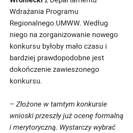
Wdrażania Programu
Regionalnego UMWW. Według
niego na zorganizowanie nowego
konkursu byłoby mało czasu i
bardziej prawdopodobne jest
dokończenie zawieszonego
konkursu.
– Złożone w tamtym konkursie
wnioski przeszły już ocenę formalną
i merytoryczną. Wystarczy wybrać