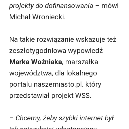
projekty do dofinansowania
– mówi
Michał Wroniecki.
Na takie rozwiązanie wskazuje też
zeszłotygodniowa wypowiedź
Marka Woźniaka
, marszałka
województwa, dla lokalnego
portalu naszemiasto.pl. który
przedstawiał projekt WSS.
– Chcemy, żeby szybki internet był