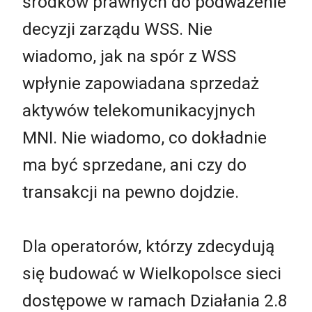
środków prawnych do podważenie
decyzji zarządu WSS. Nie
wiadomo, jak na spór z WSS
wpłynie zapowiadana sprzedaż
aktywów telekomunikacyjnych
MNI. Nie wiadomo, co dokładnie
ma być sprzedane, ani czy do
transakcji na pewno dojdzie.
Dla operatorów, którzy zdecydują
się budować w Wielkopolsce sieci
dostępowe w ramach Działania 2.8