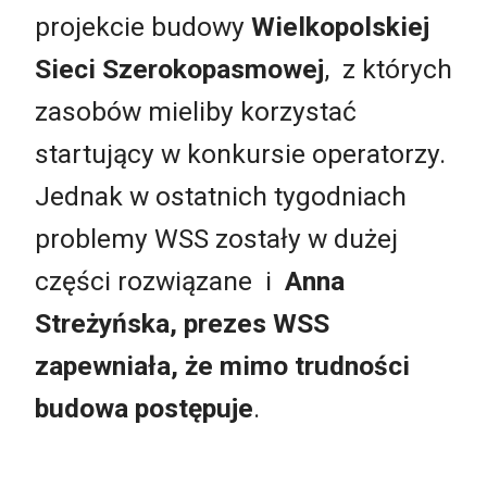
projekcie budowy
Wielkopolskiej
Sieci Szerokopasmowej
, z których
zasobów mieliby korzystać
startujący w konkursie operatorzy.
Jednak w ostatnich tygodniach
problemy WSS zostały w dużej
części rozwiązane i
Anna
Streżyńska, prezes WSS
zapewniała, że mimo trudności
budowa postępuje
.