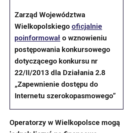
Zarząd Województwa
Wielkopolskiego
oficjalnie
poinformował
o wznowieniu
postępowania konkursowego
dotyczącego konkursu nr
22/II/2013 dla Działania 2.8
„Zapewnienie dostępu do
Internetu szerokopasmowego”
Operatorzy w Wielkopolsce mogą