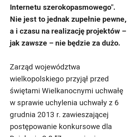
Internetu szerokopasmowego".
Nie jest to jednak zupełnie pewne,
a i czasu na realizację projektów –
jak zawsze – nie będzie za dużo.
Zarząd województwa
wielkopolskiego przyjął przed
świętami Wielkanocnymi uchwałę
w sprawie uchylenia uchwały z 6
grudnia 2013 r. zawieszającej
postępowanie konkursowe dla