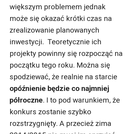
większym problemem jednak
może się okazać krótki czas na
zrealizowanie planowanych
inwestycji. Teoretycznie ich
projekty powinny się rozpocząć na
początku tego roku. Można się
spodziewać, że realnie na starcie
opóźnienie będzie co najmniej
półroczne
. I to pod warunkiem, że
konkurs zostanie szybko
rozstrzygnięty. A przecież zima