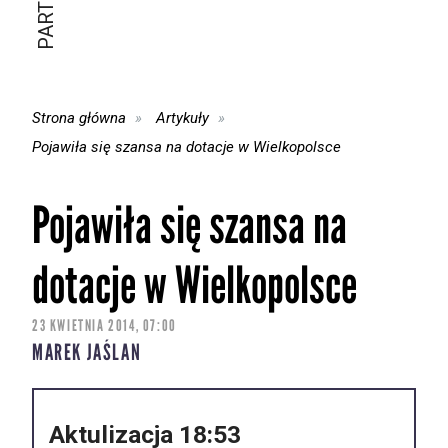
Strona główna
Artykuły
Pojawiła się szansa na dotacje w Wielkopolsce
Pojawiła się szansa na
dotacje w Wielkopolsce
23 KWIETNIA 2014, 07:00
MAREK JAŚLAN
Aktulizacja 18:53