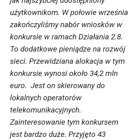
jak najszybciej udostępniony
użytkownikom. W połowie września
zakończyliśmy nabór wniosków w
konkursie w ramach Działania 2.8.
To dodatkowe pieniądze na rozwój
sieci. Przewidziana alokacja w tym
konkursie wynosi około 34,2 mln
euro. Jest on skierowany do
lokalnych operatorów
telekomunikacyjnych.
Zainteresowanie tym konkursem
jest bardzo duże. Przyjęto 43