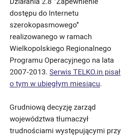
Działania 2.8 "Zapewnienie
dostępu do Internetu
szerokopasmowego"
realizowanego w ramach
Wielkopolskiego Regionalnego
Programu Operacyjnego na lata
2007-2013.
Serwis TELKO.in pisał
o tym w ubiegłym miesiącu
.
Grudniową decyzję zarząd
województwa tłumaczył
trudnościami występującymi przy