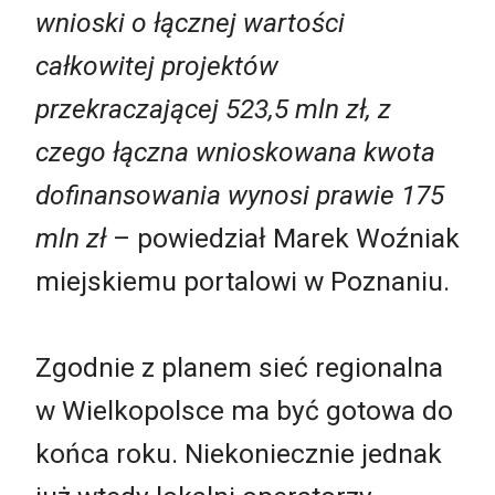
wnioski o łącznej wartości
całkowitej projektów
przekraczającej 523,5 mln zł, z
czego łączna wnioskowana kwota
dofinansowania wynosi prawie 175
mln zł
– powiedział Marek Woźniak
miejskiemu portalowi w Poznaniu.
Zgodnie z planem sieć regionalna
w Wielkopolsce ma być gotowa do
końca roku. Niekoniecznie jednak