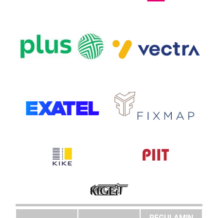
REGULAMIN