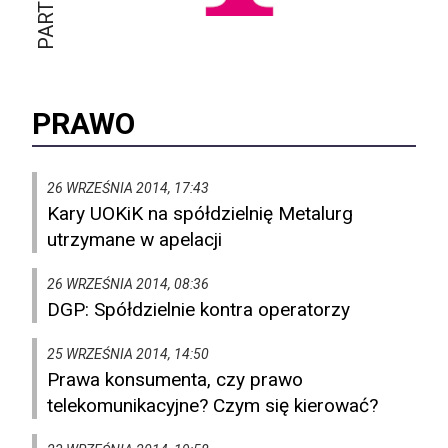
PRAWO
26 WRZEŚNIA 2014, 17:43
Kary UOKiK na spółdzielnię Metalurg
utrzymane w apelacji
26 WRZEŚNIA 2014, 08:36
DGP: Spółdzielnie kontra operatorzy
25 WRZEŚNIA 2014, 14:50
Prawa konsumenta, czy prawo
telekomunikacyjne? Czym się kierować?