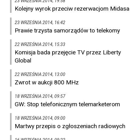
23 WRZEŚNIA 2014, 19:58
Kolejny wyrok przeciw rezerwacjom Midasa
23 WRZEŚNIA 2014, 16:42
Prawie trzysta samorządów to telekomy
22 WRZEŚNIA 2014, 15:33
Komisja bada przejęcie TV przez Liberty
Global
22 WRZEŚNIA 2014, 13:00
Zwrot w aukcji 800 MHz
18 WRZEŚNIA 2014, 09:57
GW: Stop telefonicznym telemarketerom
18 WRZEŚNIA 2014, 09:00
Martwy przepis o zgłoszeniach radiowych