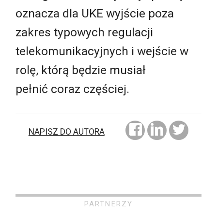
oznacza dla UKE wyjście poza
zakres typowych regulacji
telekomunikacyjnych i wejście w
rolę, którą będzie musiał
pełnić coraz częściej.
NAPISZ DO AUTORA
PARTNERZY