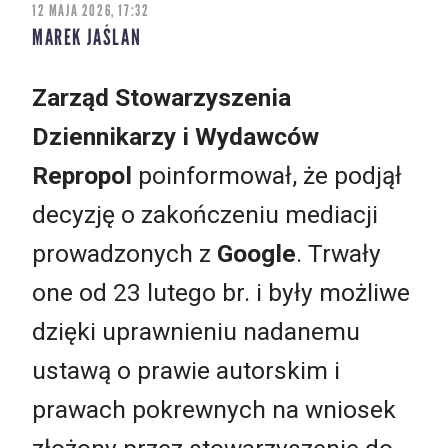
12 MAJA 2026, 17:32
MAREK JAŚLAN
Zarząd Stowarzyszenia
Dziennikarzy i Wydawców
Repropol
poinformował, że podjął
decyzję o zakończeniu mediacji
prowadzonych z
Google
. Trwały
one od 23 lutego br. i były możliwe
dzięki uprawnieniu nadanemu
ustawą o prawie autorskim i
prawach pokrewnych na wniosek