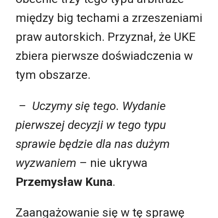
między big techami a zrzeszeniami
praw autorskich. Przyznał, że UKE
zbiera pierwsze doświadczenia w
tym obszarze.
– Uczymy się tego. Wydanie
pierwszej decyzji w tego typu
sprawie będzie dla nas dużym
wyzwaniem
– nie ukrywa
Przemysław Kuna
.
Zaangażowanie się w tę sprawę