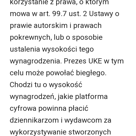
korzystanie z prawa, o którym
mowa w art. 99.7 ust. 2 Ustawy o
prawie autorskim i prawach
pokrewnych, lub o sposobie
ustalenia wysokości tego
wynagrodzenia. Prezes UKE w tym
celu może powołać biegłego.
Chodzi tu o wysokość
wynagrodzeń, jakie platforma
cyfrowa powinna płacić
dziennikarzom i wydawcom za
wykorzystywanie stworzonych