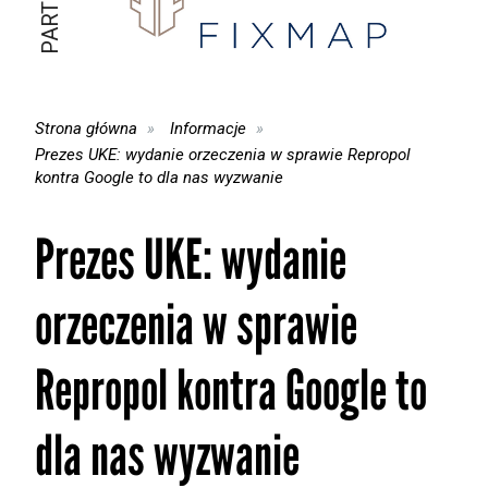
Strona główna
Informacje
Prezes UKE: wydanie orzeczenia w sprawie Repropol
kontra Google to dla nas wyzwanie
Prezes UKE: wydanie
orzeczenia w sprawie
Repropol kontra Google to
dla nas wyzwanie