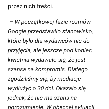
przez nich treści.
– W początkowej fazie rozmów
Google przedstawiło stanowisko,
które było dla wydawców nie do
przyjęcia, ale jeszcze pod koniec
kwietnia wydawało się, że jest
szansa na kompromis. Dlatego
zgodziliśmy się, by mediacje
wydłużyć o 30 dni. Okazało się
jednak, że nie ma szans na
porozumienie. W obecnej sytuacji