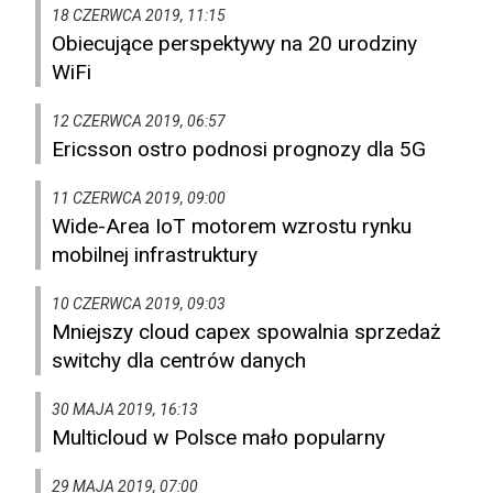
18 CZERWCA 2019, 11:15
Obiecujące perspektywy na 20 urodziny
WiFi
12 CZERWCA 2019, 06:57
Ericsson ostro podnosi prognozy dla 5G
11 CZERWCA 2019, 09:00
Wide-Area IoT motorem wzrostu rynku
mobilnej infrastruktury
10 CZERWCA 2019, 09:03
Mniejszy cloud capex spowalnia sprzedaż
switchy dla centrów danych
30 MAJA 2019, 16:13
Multicloud w Polsce mało popularny
29 MAJA 2019, 07:00