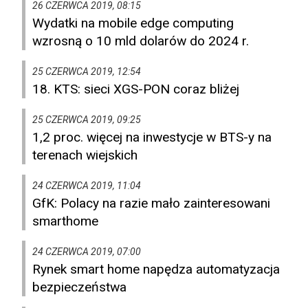
26 CZERWCA 2019, 08:15
Wydatki na mobile edge computing
wzrosną o 10 mld dolarów do 2024 r.
25 CZERWCA 2019, 12:54
18. KTS: sieci XGS-PON coraz bliżej
25 CZERWCA 2019, 09:25
1,2 proc. więcej na inwestycje w BTS-y na
terenach wiejskich
24 CZERWCA 2019, 11:04
GfK: Polacy na razie mało zainteresowani
smarthome
24 CZERWCA 2019, 07:00
Rynek smart home napędza automatyzacja
bezpieczeństwa