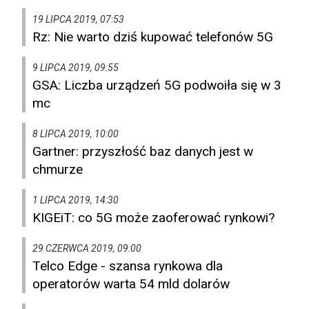
19 LIPCA 2019, 07:53
Rz: Nie warto dziś kupować telefonów 5G
9 LIPCA 2019, 09:55
GSA: Liczba urządzeń 5G podwoiła się w 3
mc
8 LIPCA 2019, 10:00
Gartner: przyszłość baz danych jest w
chmurze
1 LIPCA 2019, 14:30
KIGEiT: co 5G może zaoferować rynkowi?
29 CZERWCA 2019, 09:00
Telco Edge - szansa rynkowa dla
operatorów warta 54 mld dolarów