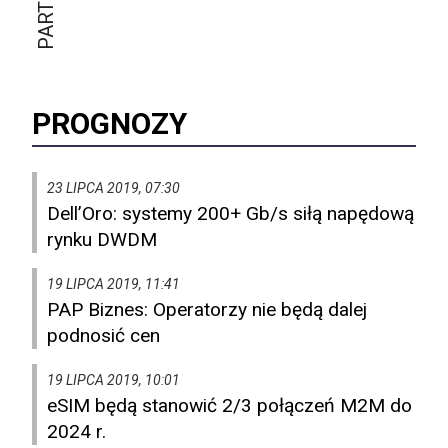
PROGNOZY
23 LIPCA 2019, 07:30
Dell’Oro: systemy 200+ Gb/s siłą napędową
rynku DWDM
19 LIPCA 2019, 11:41
PAP Biznes: Operatorzy nie będą dalej
podnosić cen
19 LIPCA 2019, 10:01
eSIM będą stanowić 2/3 połączeń M2M do
2024 r.