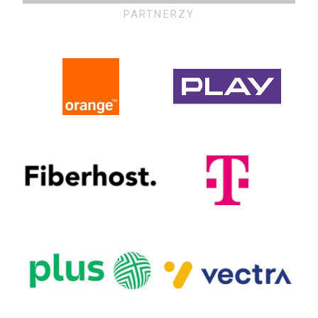
PARTNERZY