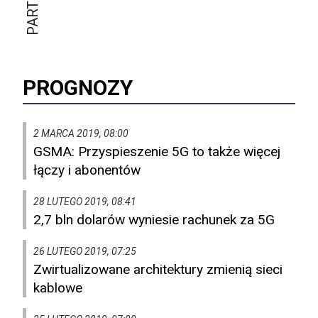
PROGNOZY
2 MARCA 2019, 08:00
GSMA: Przyspieszenie 5G to także więcej
łączy i abonentów
28 LUTEGO 2019, 08:41
2,7 bln dolarów wyniesie rachunek za 5G
26 LUTEGO 2019, 07:25
Zwirtualizowane architektury zmienią sieci
kablowe