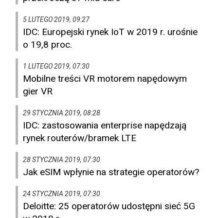
5 LUTEGO 2019, 09:27
IDC: Europejski rynek IoT w 2019 r. urośnie
o 19,8 proc.
1 LUTEGO 2019, 07:30
Mobilne treści VR motorem napędowym
gier VR
29 STYCZNIA 2019, 08:28
IDC: zastosowania enterprise napędzają
rynek routerów/bramek LTE
28 STYCZNIA 2019, 07:30
Jak eSIM wpłynie na strategie operatorów?
24 STYCZNIA 2019, 07:30
Deloitte: 25 operatorów udostępni sieć 5G