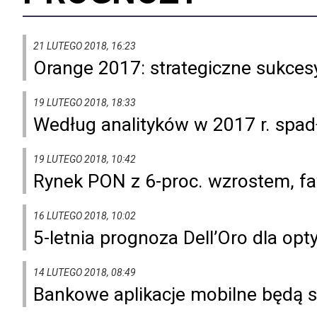
21 LUTEGO 2018, 16:23
Orange 2017: strategiczne sukce
19 LUTEGO 2018, 18:33
Według analityków w 2017 r. spad
19 LUTEGO 2018, 10:42
Rynek PON z 6-proc. wzrostem, 
16 LUTEGO 2018, 10:02
5-letnia prognoza Dell’Oro dla o
14 LUTEGO 2018, 08:49
Bankowe aplikacje mobilne będą 