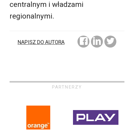
centralnym i władzami
regionalnymi.
NAPISZ DO AUTORA
PARTNERZY