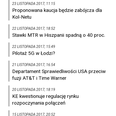
23 LISTOPADA 2017, 11:15
Proponowana kaucja będzie zabójcza dla
Kol-Netu
22 LISTOPADA 2017, 18:52
Stawki MTR w Hiszpanii spadną o 40 proc.
22 LISTOPADA 2017, 15:49
Pilotaż 5G w Łodzi?
21 LISTOPADA 2017, 16:54
Departament Sprawiedliwości USA przeciw
fuzji AT&T i Time Warner
20 LISTOPADA 2017, 18:19
KE kwestionuje regulację rynku
rozpoczynania połączeń
15 LISTOPADA 2017, 20:52