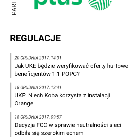
REGULACJE
20 GRUDNIA 2017, 14:31
Jak UKE będzie weryfikować oferty hurtowe
beneficjentów 1.1 POPC?
18 GRUDNIA 2017, 13:41
UKE: Niech Koba korzysta z instalacji
Orange
18 GRUDNIA 2017, 09:57
Decyzja FCC w sprawie neutralności sieci
odbiła się szerokim echem