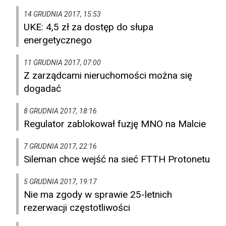
14 GRUDNIA 2017, 15:53
UKE: 4,5 zł za dostęp do słupa
energetycznego
11 GRUDNIA 2017, 07:00
Z zarządcami nieruchomości można się
dogadać
8 GRUDNIA 2017, 18:16
Regulator zablokował fuzję MNO na Malcie
7 GRUDNIA 2017, 22:16
Sileman chce wejść na sieć FTTH Protonetu
5 GRUDNIA 2017, 19:17
Nie ma zgody w sprawie 25-letnich
rezerwacji częstotliwości