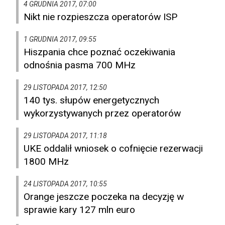
4 GRUDNIA 2017, 07:00
Nikt nie rozpieszcza operatorów ISP
1 GRUDNIA 2017, 09:55
Hiszpania chce poznać oczekiwania
odnośnia pasma 700 MHz
29 LISTOPADA 2017, 12:50
140 tys. słupów energetycznych
wykorzystywanych przez operatorów
29 LISTOPADA 2017, 11:18
UKE oddalił wniosek o cofnięcie rezerwacji
1800 MHz
24 LISTOPADA 2017, 10:55
Orange jeszcze poczeka na decyzję w
sprawie kary 127 mln euro