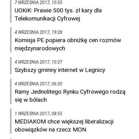
7 WRZEŚNIA 2017, 10:55
UOKiK: Prawie 500 tys. zł kary dla
Telekomunikacji Cyfrowej
4 WRZEŚNIA 2017, 19:28
Komisja PE popiera obniżkę cen rozmów
międzynarodowych
4 WRZEŚNIA 2017, 10:37
Szybszy gminny internet w Legnicy
4 WRZEŚNIA 2017, 06:30
Ramy Jednolitego Rynku Cyfrowego rodzą
się w bólach
1 WRZEŚNIA 2017, 08:55
MEDIAKOM chce większej liberalizacji
obowiązków na rzecz MON