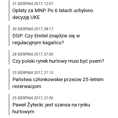
31 SIERPNIA 2017, 12:07
Opłaty za MNP. Po 6 latach uchylono
decyzję UKE
30 SIERPNIA 2017, 08:17
DGP: Czy Emitel znajdzie się w
regulacyjnym kagańcu?
28 SIERPNIA 2017, 07:00
Czy polski rynek hurtowy musi być psem?
25 SIERPNIA 2017, 21:15
Państwa członkowskie przeciw 25-letnim
rezerwacjom
25 SIERPNIA 2017, 21:06
Paweł Żytecki: jest szansa na rynku
hurtowym