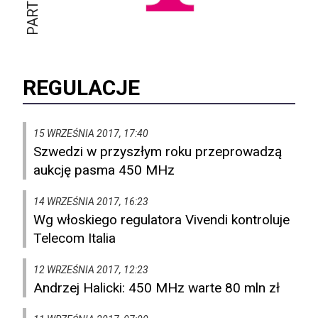
REGULACJE
15 WRZEŚNIA 2017, 17:40
Szwedzi w przyszłym roku przeprowadzą
aukcję pasma 450 MHz
14 WRZEŚNIA 2017, 16:23
Wg włoskiego regulatora Vivendi kontroluje
Telecom Italia
12 WRZEŚNIA 2017, 12:23
Andrzej Halicki: 450 MHz warte 80 mln zł