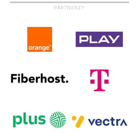
PARTNERZY