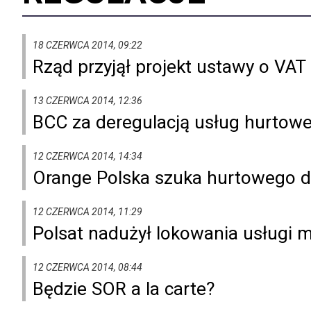
18 CZERWCA 2014, 09:22
Rząd przyjął projekt ustawy o VAT
13 CZERWCA 2014, 12:36
BCC za deregulacją usług hurto
12 CZERWCA 2014, 14:34
Orange Polska szuka hurtowego d
12 CZERWCA 2014, 11:29
Polsat nadużył lokowania usługi m
12 CZERWCA 2014, 08:44
Będzie SOR a la carte?