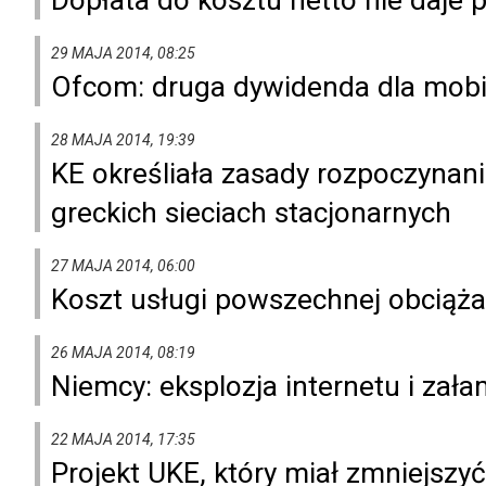
29 MAJA 2014, 08:25
Ofcom: druga dywidenda dla mobi
28 MAJA 2014, 19:39
KE określiała zasady rozpoczynani
greckich sieciach stacjonarnych
27 MAJA 2014, 06:00
Koszt usługi powszechnej obciąża
26 MAJA 2014, 08:19
Niemcy: eksplozja internetu i zał
22 MAJA 2014, 17:35
Projekt UKE, który miał zmniejsz