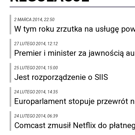
2 MARCA 2014, 22:50
W tym roku zrzutka na usługę po
27 LUTEGO 2014, 12:12
Premier i minister za jawnością 
25 LUTEGO 2014, 15:00
Jest rozporządzenie o SIIS
24 LUTEGO 2014, 14:35
Europarlament stopuje przewrót n
24 LUTEGO 2014, 06:39
Comcast zmusił Netflix do płatne