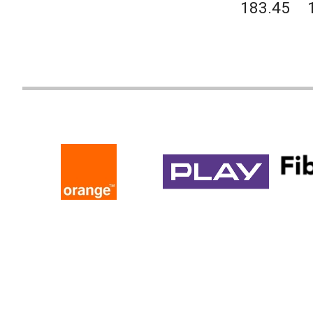
183.45