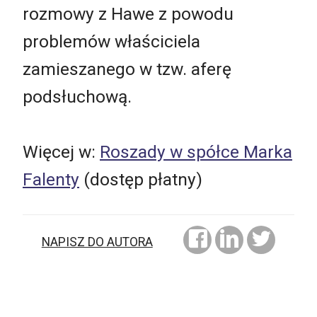
rozmowy z Hawe z powodu
problemów właściciela
zamieszanego w tzw. aferę
podsłuchową.
Więcej w:
Roszady w spółce Marka
Falenty
(dostęp płatny)
NAPISZ DO AUTORA