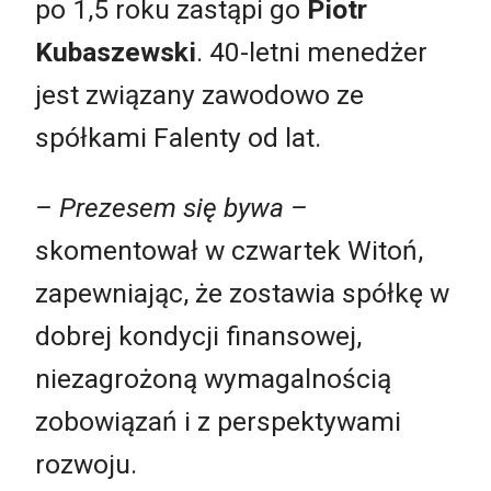
po 1,5 roku zastąpi go
Piotr
Kubaszewski
. 40-letni menedżer
jest związany zawodowo ze
spółkami Falenty od lat.
– Prezesem się bywa –
skomentował w czwartek Witoń,
zapewniając, że zostawia spółkę w
dobrej kondycji finansowej,
niezagrożoną wymagalnością
zobowiązań i z perspektywami
rozwoju.