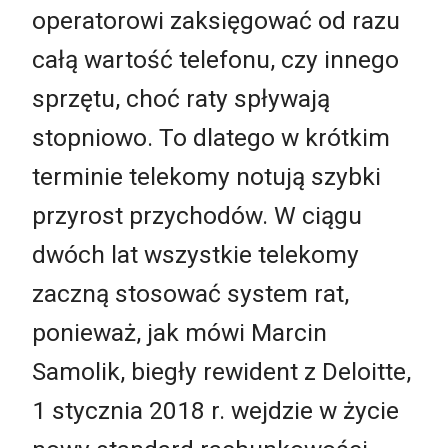
operatorowi zaksięgować od razu
całą wartość telefonu, czy innego
sprzętu, choć raty spływają
stopniowo. To dlatego w krótkim
terminie telekomy notują szybki
przyrost przychodów. W ciągu
dwóch lat wszystkie telekomy
zaczną stosować system rat,
ponieważ, jak mówi Marcin
Samolik, biegły rewident z Deloitte,
1 stycznia 2018 r. wejdzie w życie