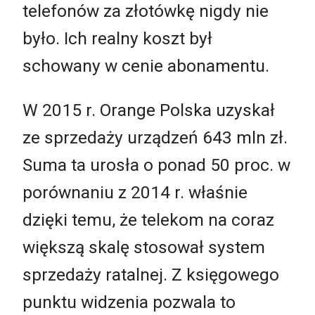
telefonów za złotówkę nigdy nie
było. Ich realny koszt był
schowany w cenie abonamentu.
W 2015 r. Orange Polska uzyskał
ze sprzedaży urządzeń 643 mln zł.
Suma ta urosła o ponad 50 proc. w
porównaniu z 2014 r. właśnie
dzięki temu, że telekom na coraz
większą skalę stosował system
sprzedaży ratalnej. Z księgowego
punktu widzenia pozwala to