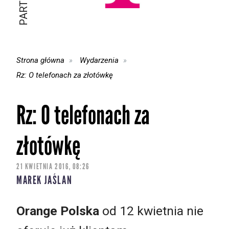
Strona główna
Wydarzenia
Rz: O telefonach za złotówkę
Rz: O telefonach za
złotówkę
21 KWIETNIA 2016, 08:26
MAREK JAŚLAN
Orange Polska
od 12 kwietnia nie