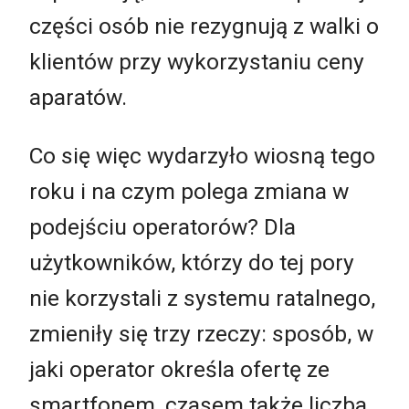
części osób nie rezygnują z walki o
klientów przy wykorzystaniu ceny
aparatów.
Co się więc wydarzyło wiosną tego
roku i na czym polega zmiana w
podejściu operatorów? Dla
użytkowników, którzy do tej pory
nie korzystali z systemu ratalnego,
zmieniły się trzy rzeczy: sposób, w
jaki operator określa ofertę ze
smartfonem, czasem także liczba