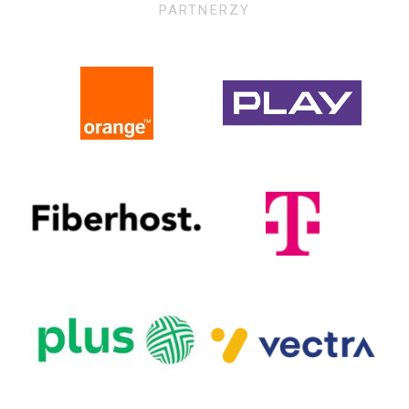
PARTNERZY