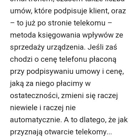
umów, które podpisuje klient, oraz
– to już po stronie telekomu –
metoda księgowania wpływów ze
sprzedaży urządzenia. Jeśli zaś
chodzi o cenę telefonu płaconą
przy podpisywaniu umowy i cenę,
jaką za niego płacimy w
ostateczności, zmieni się raczej
niewiele i raczej nie
automatycznie. A to dlatego, że jak
przyznają otwarcie telekomy...