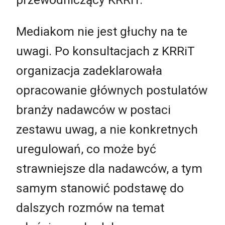
Mediakom nie jest głuchy na te
uwagi. Po konsultacjach z KRRiT
organizacja zadeklarowała
opracowanie głównych postulatów
branży nadawców w postaci
zestawu uwag, a nie konkretnych
uregulowań, co może być
strawniejsze dla nadawców, a tym
samym stanowić podstawę do
dalszych rozmów na temat