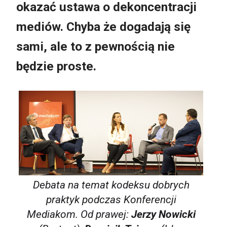
okazać ustawa o dekoncentracji
mediów. Chyba że dogadają się
sami, ale to z pewnością nie
będzie proste.
Debata na temat kodeksu dobrych
praktyk podczas Konferencji
Mediakom. Od prawej:
Jerzy Nowicki