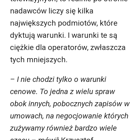
nadawców liczy się kilka
największych podmiotów, które
dyktują warunki. I warunki te są
ciężkie dla operatorów, zwłaszcza
tych mniejszych.
– I nie chodzi tylko o warunki
cenowe. To jedna z wielu spraw
obok innych, pobocznych zapisów w
umowach, na negocjowanie których
zużywamy również bardzo wiele