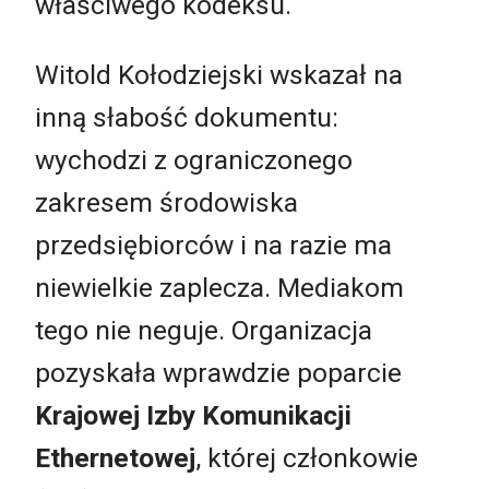
właściwego kodeksu.
Witold Kołodziejski wskazał na
inną słabość dokumentu:
wychodzi z ograniczonego
zakresem środowiska
przedsiębiorców i na razie ma
niewielkie zaplecza. Mediakom
tego nie neguje. Organizacja
pozyskała wprawdzie poparcie
Krajowej Izby Komunikacji
Ethernetowej
, której członkowie