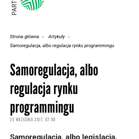
Strona główna
Artykuły
Samoregulacja, albo regulacja rynku programmingu
Samoregulacja, albo
regulacja rynku
programmingu
25 WRZEŚNIA 2017, 07:00
Samoregulacja, albo legislacja.