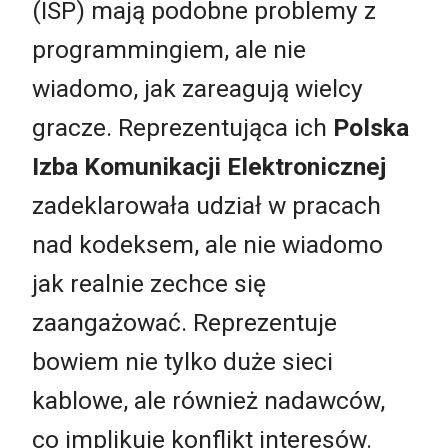
(ISP) mają podobne problemy z
programmingiem, ale nie
wiadomo, jak zareagują wielcy
gracze. Reprezentująca ich
Polska
Izba Komunikacji Elektronicznej
zadeklarowała udział w pracach
nad kodeksem, ale nie wiadomo
jak realnie zechce się
zaangażować. Reprezentuje
bowiem nie tylko duże sieci
kablowe, ale również nadawców,
co implikuje konflikt interesów.