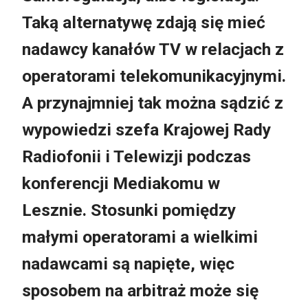
Taką alternatywę zdają się mieć
nadawcy kanałów TV w relacjach z
operatorami telekomunikacyjnymi.
A przynajmniej tak można sądzić z
wypowiedzi szefa Krajowej Rady
Radiofonii i Telewizji podczas
konferencji Mediakomu w
Lesznie. Stosunki pomiędzy
małymi operatorami a wielkimi
nadawcami są napięte, więc
sposobem na arbitraż może się