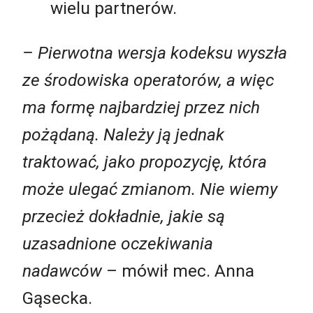
wielu partnerów.
– Pierwotna wersja kodeksu wyszła
ze środowiska operatorów, a więc
ma formę najbardziej przez nich
pożądaną. Należy ją jednak
traktować, jako propozycję, która
może ulegać zmianom. Nie wiemy
przecież dokładnie, jakie są
uzasadnione oczekiwania
nadawców
– mówił mec. Anna
Gąsecka.