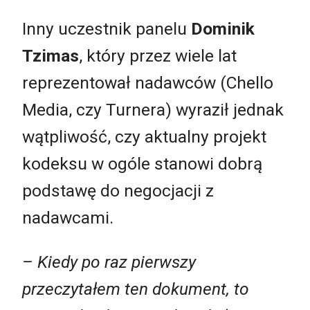
Inny uczestnik panelu
Dominik
Tzimas
, który przez wiele lat
reprezentował nadawców (Chello
Media, czy Turnera) wyraził jednak
wątpliwość, czy aktualny projekt
kodeksu w ogóle stanowi dobrą
podstawę do negocjacji z
nadawcami.
– Kiedy po raz pierwszy
przeczytałem ten dokument, to