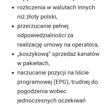
rozliczenia w walutach innych
niż złoty polski,
przerzucanie pełnej
odpowiedzialności za
realizację umowy na operatora,
„koszykową” sprzedaż kanałów
w pakietach,
narzucanie pozycji na liście
programowej (EPG), trudnej do
pogodzenia wobec
jednoczesnych oczekiwań