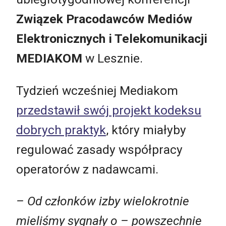
Związek Pracodawców Mediów
Elektronicznych i Telekomunikacji
MEDIAKOM
w Lesznie.
Tydzień wcześniej Mediakom
przedstawił swój projekt kodeksu
dobrych praktyk
, który miałyby
regulować zasady współpracy
operatorów z nadawcami.
– Od członków izby wielokrotnie
mieliśmy sygnały o – powszechnie