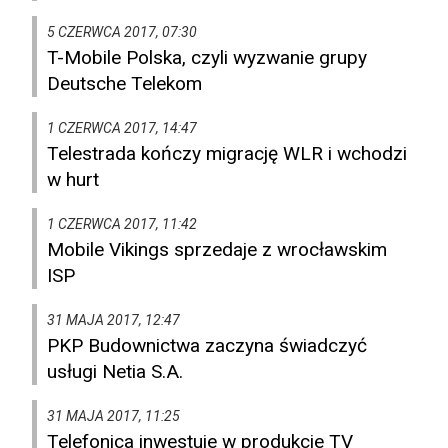
5 CZERWCA 2017, 07:30
T-Mobile Polska, czyli wyzwanie grupy
Deutsche Telekom
1 CZERWCA 2017, 14:47
Telestrada kończy migrację WLR i wchodzi
w hurt
1 CZERWCA 2017, 11:42
Mobile Vikings sprzedaje z wrocławskim
ISP
31 MAJA 2017, 12:47
PKP Budownictwa zaczyna świadczyć
usługi Netia S.A.
31 MAJA 2017, 11:25
Telefonica inwestuje w produkcje TV