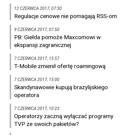
12 CZERWCA 2017, 07:30
Regulacje cenowe nie pomagają RSS-om
9 CZERWCA 2017, 07:50
PB: Giełda pomoże Maxcomowi w
ekspansji zagranicznej
7 CZERWCA 2017, 15:57
T-Mobile zmienił ofertę roamingową
7 CZERWCA 2017, 15:00
Skandynawowie kupują brazylijskiego
operatora
7 CZERWCA 2017, 10:23
Operatorzy zaczną wyłączać programy
TVP ze swoich pakietów?