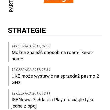
STRATEGIE
14 CZERWCA 2017, 07:00
Można znaleźć sposób na roam-like-at-
home
12 CZERWCA 2017, 18:34
UKE może wystawić na sprzedaż pasmo 2
GHz
12 CZERWCA 2017, 18:11
ISBNews: Giełda dla Playa to ciągle tylko
jedna z opcji