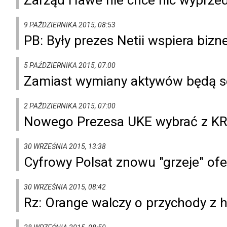
9 PAŹDZIERNIKA 2015, 08:53
PB: Były prezes Netii wspiera bizne
5 PAŹDZIERNIKA 2015, 07:00
Zamiast wymiany aktywów będą s
2 PAŹDZIERNIKA 2015, 07:00
Nowego Prezesa UKE wybrać z KR
30 WRZEŚNIA 2015, 13:38
Cyfrowy Polsat znowu "grzeje" of
30 WRZEŚNIA 2015, 08:42
Rz: Orange walczy o przychody z 