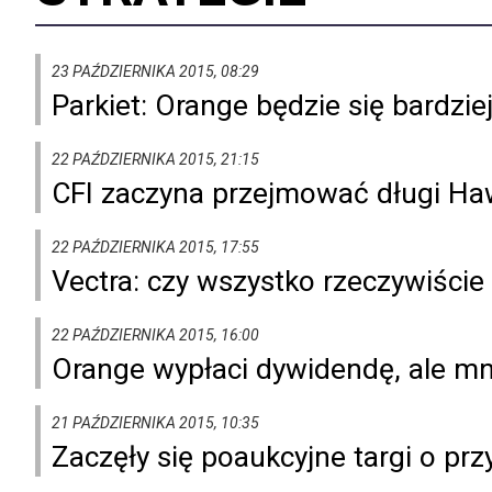
23 PAŹDZIERNIKA 2015, 08:29
Parkiet: Orange będzie się bardzie
22 PAŹDZIERNIKA 2015, 21:15
CFI zaczyna przejmować długi H
22 PAŹDZIERNIKA 2015, 17:55
Vectra: czy wszystko rzeczywiście 
22 PAŹDZIERNIKA 2015, 16:00
Orange wypłaci dywidendę, ale mn
21 PAŹDZIERNIKA 2015, 10:35
Zaczęły się poaukcyjne targi o prz