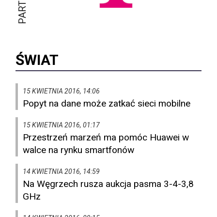
ŚWIAT
15 KWIETNIA 2016, 14:06
Popyt na dane może zatkać sieci mobilne
15 KWIETNIA 2016, 01:17
Przestrzeń marzeń ma pomóc Huawei w
walce na rynku smartfonów
14 KWIETNIA 2016, 14:59
Na Węgrzech rusza aukcja pasma 3-4-3,8
GHz