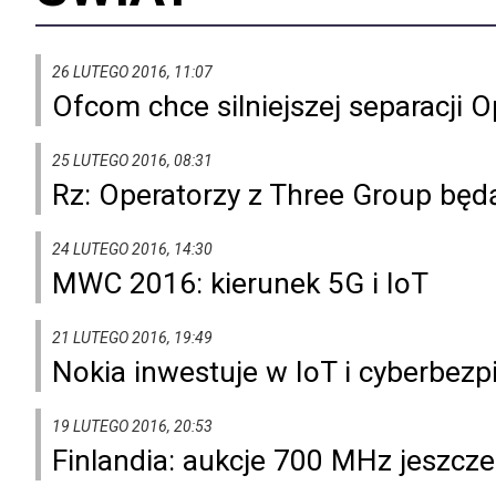
26 LUTEGO 2016, 11:07
Ofcom chce silniejszej separacji 
25 LUTEGO 2016, 08:31
Rz: Operatorzy z Three Group będ
24 LUTEGO 2016, 14:30
MWC 2016: kierunek 5G i IoT
21 LUTEGO 2016, 19:49
Nokia inwestuje w IoT i cyberbez
19 LUTEGO 2016, 20:53
Finlandia: aukcje 700 MHz jeszcz