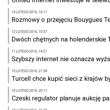
14 LUTEGO 2016, 16:11
Rozmowy o przejęciu Bouygues T
12 LUTEGO 2016, 10:37
Dwóch chętnych na holenderskie 
11 LUTEGO 2016, 14:21
Szybszy internet nie oznacza wy
10 LUTEGO 2016, 21:58
Turcell chce kupić sieci z krajów b
10 LUTEGO 2016, 20:11
Czeski regulator planuje aukcję