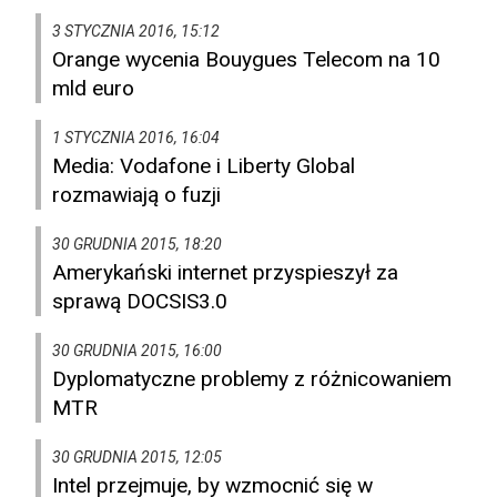
3 STYCZNIA 2016, 15:12
Orange wycenia Bouygues Telecom na 10
mld euro
1 STYCZNIA 2016, 16:04
Media: Vodafone i Liberty Global
rozmawiają o fuzji
30 GRUDNIA 2015, 18:20
Amerykański internet przyspieszył za
sprawą DOCSIS3.0
30 GRUDNIA 2015, 16:00
Dyplomatyczne problemy z różnicowaniem
MTR
30 GRUDNIA 2015, 12:05
Intel przejmuje, by wzmocnić się w