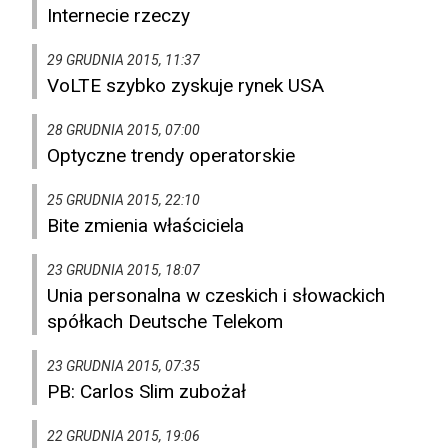
Internecie rzeczy
29 GRUDNIA 2015, 11:37
VoLTE szybko zyskuje rynek USA
28 GRUDNIA 2015, 07:00
Optyczne trendy operatorskie
25 GRUDNIA 2015, 22:10
Bite zmienia właściciela
23 GRUDNIA 2015, 18:07
Unia personalna w czeskich i słowackich
spółkach Deutsche Telekom
23 GRUDNIA 2015, 07:35
PB: Carlos Slim zubożał
22 GRUDNIA 2015, 19:06