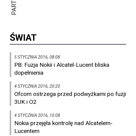
ŚWIAT
5 STYCZNIA 2016, 08:08
PB: Fuzja Nokii i Alcatel-Lucent bliska
dopełnienia
4 STYCZNIA 2016, 20:20
Ofcom ostrzega przed podwyżkami po fuzji
3UK i O2
4 STYCZNIA 2016, 10:08
Nokia przejęła kontrolę nad Alcatelem-
Lucentem