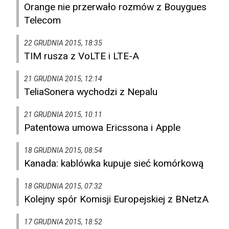
Orange nie przerwało rozmów z Bouygues
Telecom
22 GRUDNIA 2015, 18:35
TIM rusza z VoLTE i LTE-A
21 GRUDNIA 2015, 12:14
TeliaSonera wychodzi z Nepalu
21 GRUDNIA 2015, 10:11
Patentowa umowa Ericssona i Apple
18 GRUDNIA 2015, 08:54
Kanada: kablówka kupuje sieć komórkową
18 GRUDNIA 2015, 07:32
Kolejny spór Komisji Europejskiej z BNetzA
17 GRUDNIA 2015, 18:52