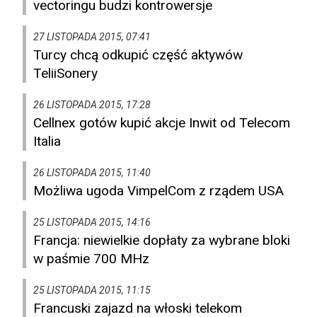
vectoringu budzi kontrowersje
27 LISTOPADA 2015, 07:41
Turcy chcą odkupić część aktywów
TeliiSonery
26 LISTOPADA 2015, 17:28
Cellnex gotów kupić akcje Inwit od Telecom
Italia
26 LISTOPADA 2015, 11:40
Możliwa ugoda VimpelCom z rządem USA
25 LISTOPADA 2015, 14:16
Francja: niewielkie dopłaty za wybrane bloki
w paśmie 700 MHz
25 LISTOPADA 2015, 11:15
Francuski zajazd na włoski telekom