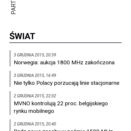
ŚWIAT
3 GRUDNIA 2015, 20:39
Norwegia: aukcja 1800 MHz zakończona
3 GRUDNIA 2015, 16:49
Nie tylko Polacy porzucają linie stacjonarne
2 GRUDNIA 2015, 22:02
MVNO kontrolują 22 proc. belgijskiego
rynku mobilnego
2 GRUDNIA 2015, 20:40