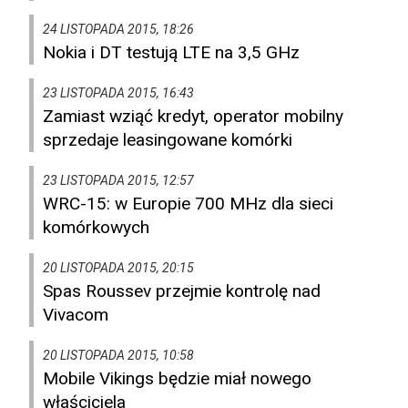
24 LISTOPADA 2015, 18:26
Nokia i DT testują LTE na 3,5 GHz
23 LISTOPADA 2015, 16:43
Zamiast wziąć kredyt, operator mobilny
sprzedaje leasingowane komórki
23 LISTOPADA 2015, 12:57
WRC-15: w Europie 700 MHz dla sieci
komórkowych
20 LISTOPADA 2015, 20:15
Spas Roussev przejmie kontrolę nad
Vivacom
20 LISTOPADA 2015, 10:58
Mobile Vikings będzie miał nowego
właściciela