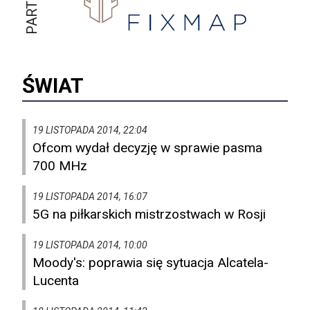
ŚWIAT
19 LISTOPADA 2014, 22:04
Ofcom wydał decyzję w sprawie pasma
700 MHz
19 LISTOPADA 2014, 16:07
5G na piłkarskich mistrzostwach w Rosji
19 LISTOPADA 2014, 10:00
Moody's: poprawia się sytuacja Alcatela-
Lucenta