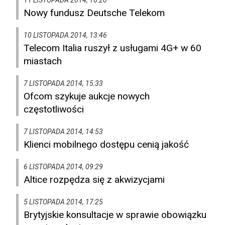
11 LISTOPADA 2014, 16:20
Nowy fundusz Deutsche Telekom
10 LISTOPADA 2014, 13:46
Telecom Italia ruszył z usługami 4G+ w 60
miastach
7 LISTOPADA 2014, 15:33
Ofcom szykuje aukcje nowych
częstotliwości
7 LISTOPADA 2014, 14:53
Klienci mobilnego dostępu cenią jakość
6 LISTOPADA 2014, 09:29
Altice rozpędza się z akwizycjami
5 LISTOPADA 2014, 17:25
Brytyjskie konsultacje w sprawie obowiązku