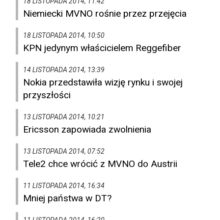
18 LISTOPADA 2014, 11:42
Niemiecki MVNO rośnie przez przejęcia
18 LISTOPADA 2014, 10:50
KPN jedynym właścicielem Reggefiber
14 LISTOPADA 2014, 13:39
Nokia przedstawiła wizję rynku i swojej
przyszłości
13 LISTOPADA 2014, 10:21
Ericsson zapowiada zwolnienia
13 LISTOPADA 2014, 07:52
Tele2 chce wrócić z MVNO do Austrii
11 LISTOPADA 2014, 16:34
Mniej państwa w DT?