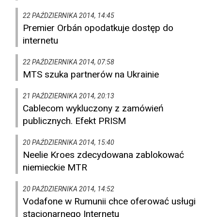
22 PAŹDZIERNIKA 2014, 14:45
Premier Orbán opodatkuje dostęp do
internetu
22 PAŹDZIERNIKA 2014, 07:58
MTS szuka partnerów na Ukrainie
21 PAŹDZIERNIKA 2014, 20:13
Cablecom wykluczony z zamówień
publicznych. Efekt PRISM
20 PAŹDZIERNIKA 2014, 15:40
Neelie Kroes zdecydowana zablokować
niemieckie MTR
20 PAŹDZIERNIKA 2014, 14:52
Vodafone w Rumunii chce oferować usługi
stacjonarnego Internetu