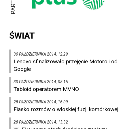
ŚWIAT
30 PAŹDZIERNIKA 2014, 12:29
Lenovo sfinalizowało przejęcie Motoroli od
Google
30 PAŹDZIERNIKA 2014, 08:15
Tabloid operatorem MVNO
28 PAŹDZIERNIKA 2014, 16:09
Fiasko rozmów o włoskiej fuzji komórkowej
28 PAŹDZIERNIKA 2014, 13:32