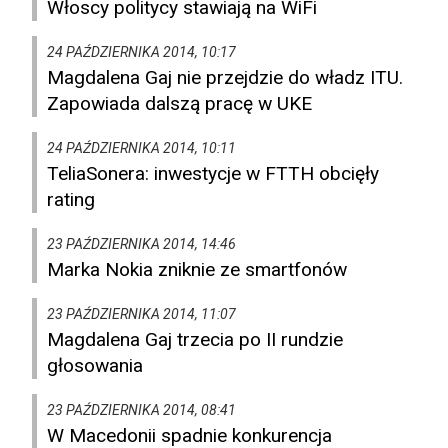
Włoscy politycy stawiają na WiFi
24 PAŹDZIERNIKA 2014, 10:17
Magdalena Gaj nie przejdzie do władz ITU.
Zapowiada dalszą pracę w UKE
24 PAŹDZIERNIKA 2014, 10:11
TeliaSonera: inwestycje w FTTH obcięły
rating
23 PAŹDZIERNIKA 2014, 14:46
Marka Nokia zniknie ze smartfonów
23 PAŹDZIERNIKA 2014, 11:07
Magdalena Gaj trzecia po II rundzie
głosowania
23 PAŹDZIERNIKA 2014, 08:41
W Macedonii spadnie konkurencja