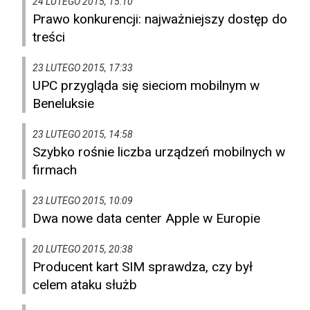
24 LUTEGO 2015, 15:10
Prawo konkurencji: najważniejszy dostęp do
treści
23 LUTEGO 2015, 17:33
UPC przygląda się sieciom mobilnym w
Beneluksie
23 LUTEGO 2015, 14:58
Szybko rośnie liczba urządzeń mobilnych w
firmach
23 LUTEGO 2015, 10:09
Dwa nowe data center Apple w Europie
20 LUTEGO 2015, 20:38
Producent kart SIM sprawdza, czy był
celem ataku służb