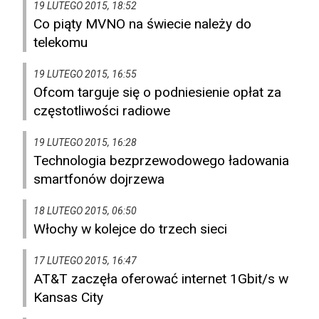
19 LUTEGO 2015, 18:52
Co piąty MVNO na świecie należy do
telekomu
19 LUTEGO 2015, 16:55
Ofcom targuje się o podniesienie opłat za
częstotliwości radiowe
19 LUTEGO 2015, 16:28
Technologia bezprzewodowego ładowania
smartfonów dojrzewa
18 LUTEGO 2015, 06:50
Włochy w kolejce do trzech sieci
17 LUTEGO 2015, 16:47
AT&T zaczęła oferować internet 1Gbit/s w
Kansas City