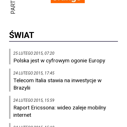
ŚWIAT
25 LUTEGO 2015, 07:20
Polska jest w cyfrowym ogonie Europy
24 LUTEGO 2015, 17:45
Telecom Italia stawia na inwestycje w
Brazylii
24 LUTEGO 2015, 15:59
Raport Ericssona: wideo zaleje mobilny
internet