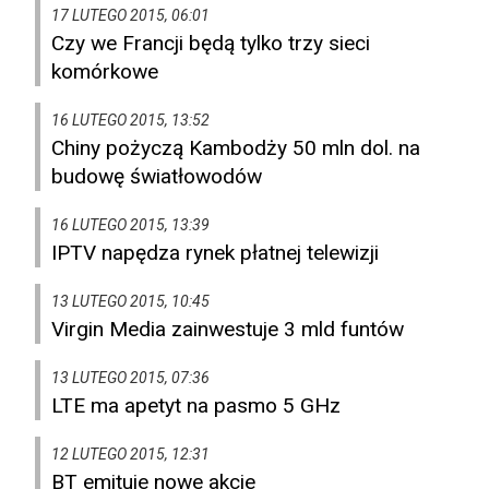
17 LUTEGO 2015, 06:01
Czy we Francji będą tylko trzy sieci
komórkowe
16 LUTEGO 2015, 13:52
Chiny pożyczą Kambodży 50 mln dol. na
budowę światłowodów
16 LUTEGO 2015, 13:39
IPTV napędza rynek płatnej telewizji
13 LUTEGO 2015, 10:45
Virgin Media zainwestuje 3 mld funtów
13 LUTEGO 2015, 07:36
LTE ma apetyt na pasmo 5 GHz
12 LUTEGO 2015, 12:31
BT emituje nowe akcje