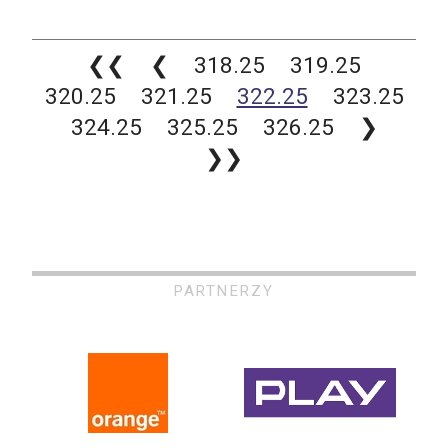
❮❮
❮
318.25
319.25
320.25
321.25
322.25
323.25
324.25
325.25
326.25
❯
❯❯
PARTNERZY