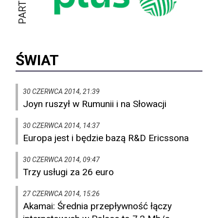
ŚWIAT
30 CZERWCA 2014, 21:39
Joyn ruszył w Rumunii i na Słowacji
30 CZERWCA 2014, 14:37
Europa jest i będzie bazą R&D Ericssona
30 CZERWCA 2014, 09:47
Trzy usługi za 26 euro
27 CZERWCA 2014, 15:26
Akamai: Średnia przepływność łączy