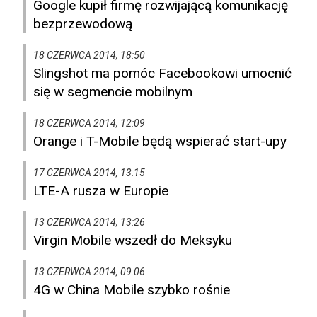
Google kupił firmę rozwijającą komunikację
bezprzewodową
18 CZERWCA 2014, 18:50
Slingshot ma pomóc Facebookowi umocnić
się w segmencie mobilnym
18 CZERWCA 2014, 12:09
Orange i T-Mobile będą wspierać start-upy
17 CZERWCA 2014, 13:15
LTE-A rusza w Europie
13 CZERWCA 2014, 13:26
Virgin Mobile wszedł do Meksyku
13 CZERWCA 2014, 09:06
4G w China Mobile szybko rośnie