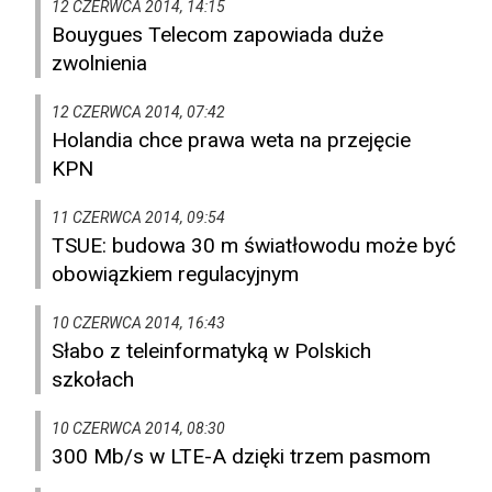
12 CZERWCA 2014, 14:15
Bouygues Telecom zapowiada duże
zwolnienia
12 CZERWCA 2014, 07:42
Holandia chce prawa weta na przejęcie
KPN
11 CZERWCA 2014, 09:54
TSUE: budowa 30 m światłowodu może być
obowiązkiem regulacyjnym
10 CZERWCA 2014, 16:43
Słabo z teleinformatyką w Polskich
szkołach
10 CZERWCA 2014, 08:30
300 Mb/s w LTE-A dzięki trzem pasmom