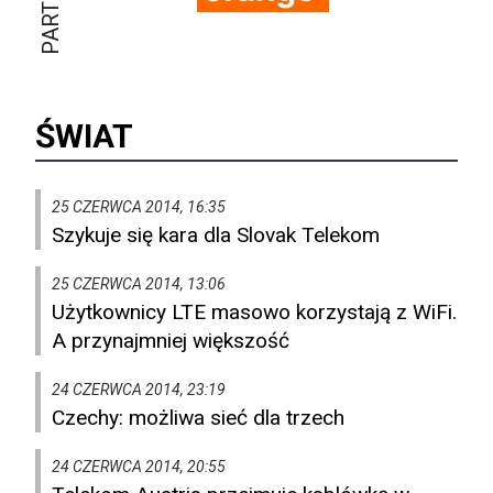
ŚWIAT
25 CZERWCA 2014, 16:35
Szykuje się kara dla Slovak Telekom
25 CZERWCA 2014, 13:06
Użytkownicy LTE masowo korzystają z WiFi.
A przynajmniej większość
24 CZERWCA 2014, 23:19
Czechy: możliwa sieć dla trzech
24 CZERWCA 2014, 20:55