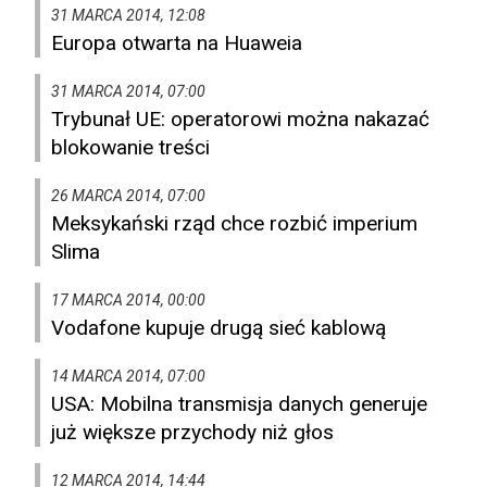
31 MARCA 2014, 12:08
Europa otwarta na Huaweia
31 MARCA 2014, 07:00
Trybunał UE: operatorowi można nakazać
blokowanie treści
26 MARCA 2014, 07:00
Meksykański rząd chce rozbić imperium
Slima
17 MARCA 2014, 00:00
Vodafone kupuje drugą sieć kablową
14 MARCA 2014, 07:00
USA: Mobilna transmisja danych generuje
już większe przychody niż głos
12 MARCA 2014, 14:44