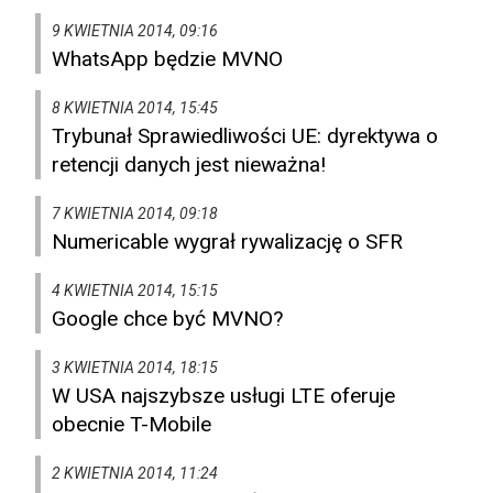
9 KWIETNIA 2014, 09:16
WhatsApp będzie MVNO
8 KWIETNIA 2014, 15:45
Trybunał Sprawiedliwości UE: dyrektywa o
retencji danych jest nieważna!
7 KWIETNIA 2014, 09:18
Numericable wygrał rywalizację o SFR
4 KWIETNIA 2014, 15:15
Google chce być MVNO?
3 KWIETNIA 2014, 18:15
W USA najszybsze usługi LTE oferuje
obecnie T-Mobile
2 KWIETNIA 2014, 11:24