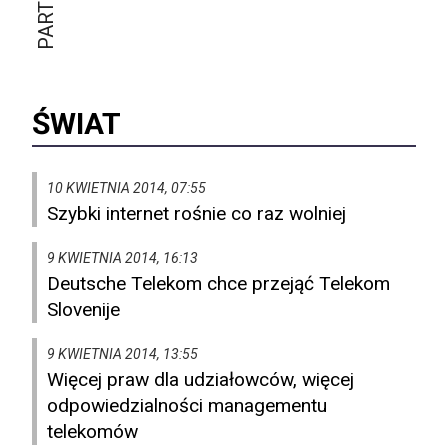
ŚWIAT
10 KWIETNIA 2014, 07:55
Szybki internet rośnie co raz wolniej
9 KWIETNIA 2014, 16:13
Deutsche Telekom chce przejąć Telekom
Slovenije
9 KWIETNIA 2014, 13:55
Więcej praw dla udziałowców, więcej
odpowiedzialności managementu
telekomów