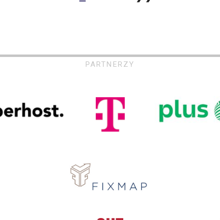
PARTNERZY