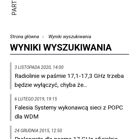
Strona główna
Wyniki wyszukiwania
WYNIKI WYSZUKIWANIA
3 LISTOPADA 2020, 14:00
Radiolinie w paśmie 17,1-17,3 GHz trzeba
będzie wyłączyć, chyba że...
6 LUTEGO 2019, 19:15
Falesia Systemy wykonawcą sieci z POPC
dla WDM
24 GRUDNIA 2015, 12:50