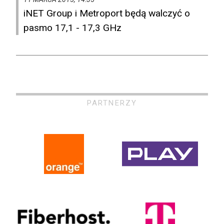
iNET Group i Metroport będą walczyć o
pasmo 17,1 - 17,3 GHz
PARTNERZY