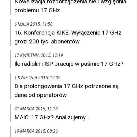
Nowelizacja rozporządzenia nie uwzględnia
problemu 17 GHz
6 MAJA 2015, 11:58
16. Konferencja KIKE: Wyłączenie 17 GHz
grozi 200 tys. abonentów
17 KWIETNIA 2015, 12:19
Ile radiolinii ISP pracuje w paśmie 17 GHz?
1 KWIETNIA 2015, 12:02
Dla prolongowania 17 GHz potrzebne są
dane od operatorów
31 MARCA 2015, 11:13
MAiC: 17 GHz? Analizujemy…
19 MARCA 2015, 08:36