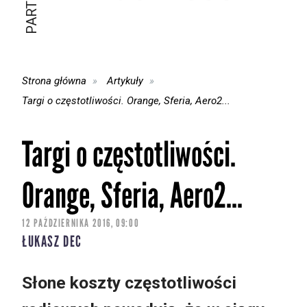
Strona główna
Artykuły
Targi o częstotliwości. Orange, Sferia, Aero2...
Targi o częstotliwości.
Orange, Sferia, Aero2...
12 PAŹDZIERNIKA 2016, 09:00
ŁUKASZ DEC
Słone koszty częstotliwości