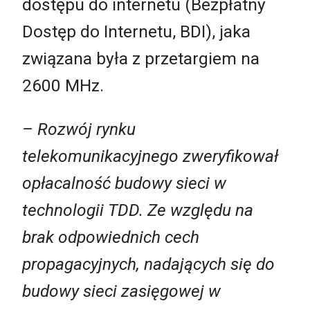
dostępu do internetu (Bezpłatny
Dostęp do Internetu, BDI), jaka
związana była z przetargiem na
2600 MHz.
– Rozwój rynku
telekomunikacyjnego zweryfikował
opłacalność budowy sieci w
technologii TDD. Ze względu na
brak odpowiednich cech
propagacyjnych, nadających się do
budowy sieci zasięgowej w