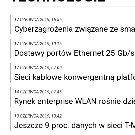
17 CZERWCA 2019, 16:55
Cyberzagrożenia związane ze sm
17 CZERWCA 2019, 10:15
Dostawy portów Ethernet 25 Gb/
17 CZERWCA 2019, 07:00
Sieci kablowe konwergentną platfo
14 CZERWCA 2019, 07:45
Rynek enterprise WLAN rośnie dzię
13 CZERWCA 2019, 13:42
Jeszcze 9 proc. danych w sieci T