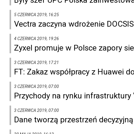
5 CZERWCA 2019, 16:25
Vectra zaczyna wdrożenie DOCSIS
4 CZERWCA 2019, 19:26
Zyxel promuje w Polsce zapory s
3 CZERWCA 2019, 17:21
FT: Zakaz współpracy z Huawei do
3 CZERWCA 2019, 07:00
Przychody na rynku infrastruktury
3 CZERWCA 2019, 07:00
Dane tworzą przestrzeń decyzyjną