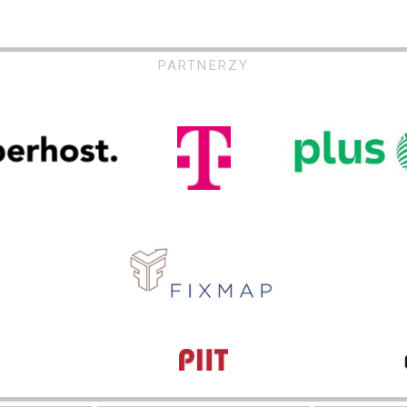
PARTNERZY