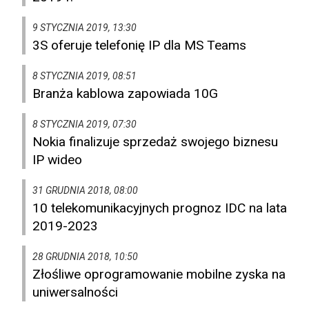
9 STYCZNIA 2019, 13:30
3S oferuje telefonię IP dla MS Teams
8 STYCZNIA 2019, 08:51
Branża kablowa zapowiada 10G
8 STYCZNIA 2019, 07:30
Nokia finalizuje sprzedaż swojego biznesu
IP wideo
31 GRUDNIA 2018, 08:00
10 telekomunikacyjnych prognoz IDC na lata
2019-2023
28 GRUDNIA 2018, 10:50
Złośliwe oprogramowanie mobilne zyska na
uniwersalności