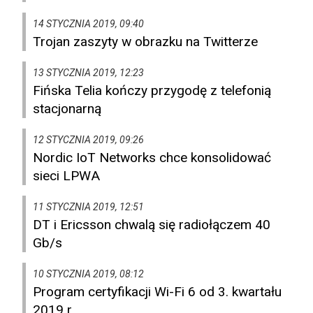
14 STYCZNIA 2019, 09:40
Trojan zaszyty w obrazku na Twitterze
13 STYCZNIA 2019, 12:23
Fińska Telia kończy przygodę z telefonią
stacjonarną
12 STYCZNIA 2019, 09:26
Nordic IoT Networks chce konsolidować
sieci LPWA
11 STYCZNIA 2019, 12:51
DT i Ericsson chwalą się radiołączem 40
Gb/s
10 STYCZNIA 2019, 08:12
Program certyfikacji Wi-Fi 6 od 3. kwartału
2019 r.