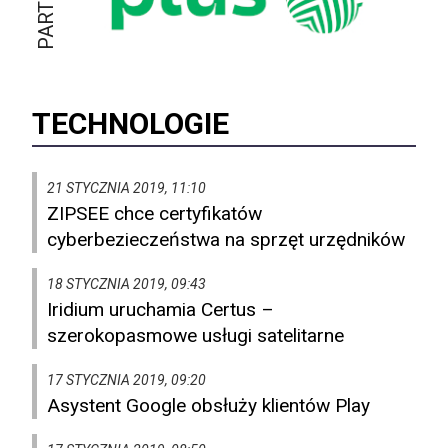
TECHNOLOGIE
21 STYCZNIA 2019, 11:10
ZIPSEE chce certyfikatów
cyberbezieczeństwa na sprzęt urzędników
18 STYCZNIA 2019, 09:43
Iridium uruchamia Certus –
szerokopasmowe usługi satelitarne
17 STYCZNIA 2019, 09:20
Asystent Google obsłuży klientów Play