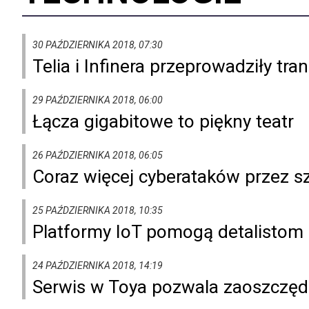
30 PAŹDZIERNIKA 2018, 07:30
Telia i Infinera przeprowadziły tr
29 PAŹDZIERNIKA 2018, 06:00
Łącza gigabitowe to piękny teatr
26 PAŹDZIERNIKA 2018, 06:05
Coraz więcej cyberataków przez sz
25 PAŹDZIERNIKA 2018, 10:35
Platformy IoT pomogą detalistom
24 PAŹDZIERNIKA 2018, 14:19
Serwis w Toya pozwala zaoszczędzi