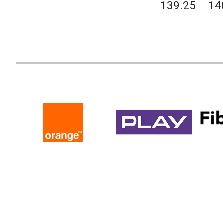
139.25
14