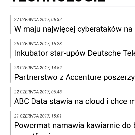
27 CZERWCA 2017, 06:32
W maju najwięcej cyberataków na p
26 CZERWCA 2017, 15:28
Inkubator star-upów Deutsche Te
23 CZERWCA 2017, 14:52
Partnerstwo z Accenture poszerzy
22 CZERWCA 2017, 06:48
ABC Data stawia na cloud i chce 
21 CZERWCA 2017, 15:01
Powermat namawia kawiarnie do