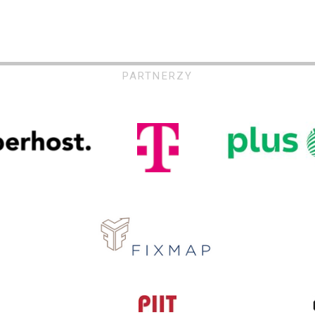
PARTNERZY