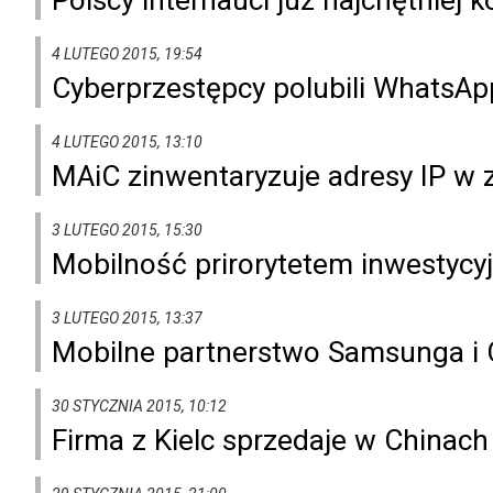
4 LUTEGO 2015, 19:54
Cyberprzestępcy polubili WhatsAp
4 LUTEGO 2015, 13:10
MAiC zinwentaryzuje adresy IP w 
3 LUTEGO 2015, 15:30
Mobilność prirorytetem inwestycy
3 LUTEGO 2015, 13:37
Mobilne partnerstwo Samsunga i 
30 STYCZNIA 2015, 10:12
Firma z Kielc sprzedaje w Chinac