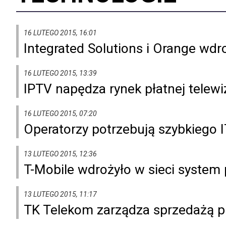
16 LUTEGO 2015, 16:01
Integrated Solutions i Orange wd
16 LUTEGO 2015, 13:39
IPTV napędza rynek płatnej telewiz
16 LUTEGO 2015, 07:20
Operatorzy potrzebują szybkiego I
13 LUTEGO 2015, 12:36
T-Mobile wdrożyło w sieci system 
13 LUTEGO 2015, 11:17
TK Telekom zarządza sprzedażą pr