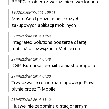
BEREC: problem z wdrażaniem wektoringu
1 PAŹDZIERNIKA 2014, 09:01
MasterCard poszuka najlepszych
zakupowych aplikacji mobilnych
29 WRZEŚNIA 2014, 11:54
Integrated Solutions poszerza ofertę
mobilną o rozwiązania MobileIron
29 WRZEŚNIA 2014, 07:48
DGP: Komórka i e-mail zamiast paragonu
29 WRZEŚNIA 2014, 07:30
Trzy czwarte ruchu roamingowego Playa
płynie przez T-Mobile
25 WRZEŚNIA 2014, 14:13
Huawei nie zapomina o stacjonarnym