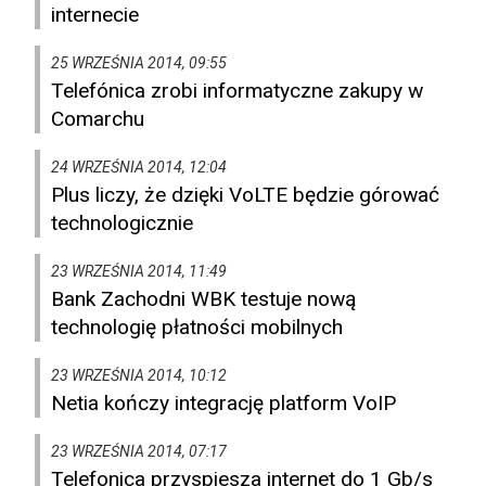
internecie
25 WRZEŚNIA 2014, 09:55
Telefónica zrobi informatyczne zakupy w
Comarchu
24 WRZEŚNIA 2014, 12:04
Plus liczy, że dzięki VoLTE będzie górować
technologicznie
23 WRZEŚNIA 2014, 11:49
Bank Zachodni WBK testuje nową
technologię płatności mobilnych
23 WRZEŚNIA 2014, 10:12
Netia kończy integrację platform VoIP
23 WRZEŚNIA 2014, 07:17
Telefonica przyspiesza internet do 1 Gb/s