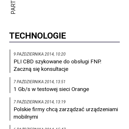
TECHNOLOGIE
9 PAŹDZIERNIKA 2014, 10:20
PLI CBD szykowane do obsługi FNP.
Zaczną się konsultacje
7 PAŹDZIERNIKA 2014, 13:51
1 Gb/s w testowej sieci Orange
7 PAŹDZIERNIKA 2014, 13:19
Polskie firmy chcą zarządzać urządzeniami
mobilnymi