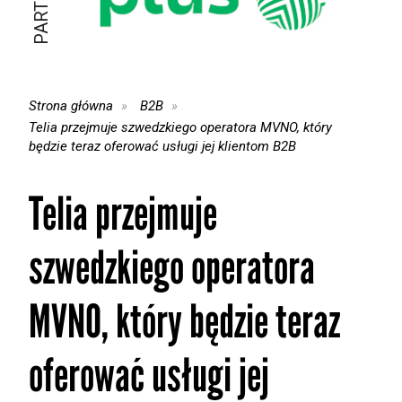
Strona główna
B2B
Telia przejmuje szwedzkiego operatora MVNO, który
będzie teraz oferować usługi jej klientom B2B
Telia przejmuje
szwedzkiego operatora
MVNO, który będzie teraz
oferować usługi jej