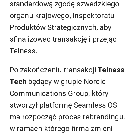
standardową zgodę szwedzkiego
organu krajowego, Inspektoratu
Produktów Strategicznych, aby
sfinalizować transakcję i przejąć
Telness.
Po zakończeniu transakcji
Telness
Tech
będący w grupie Nordic
Communications Group, który
stworzył platformę Seamless OS
ma rozpocząć proces rebrandingu,
w ramach którego firma zmieni