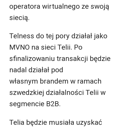
operatora wirtualnego ze swoją
siecią.
Telness do tej pory działał jako
MVNO na sieci Telii. Po
sfinalizowaniu transakcji będzie
nadal działał pod
własnym brandem w ramach
szwedzkiej działalności Telii w
segmencie B2B.
Telia będzie musiała uzyskać