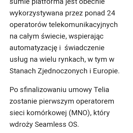
sumie platforma jest obecnie
wykorzystywana przez ponad 24
operatorów telekomunikacyjnych
na całym świecie, wspierając
automatyzację i świadczenie
usług na wielu rynkach, w tym w
Stanach Zjednoczonych i Europie.
Po sfinalizowaniu umowy Telia
zostanie pierwszym operatorem
sieci komórkowej (MNO), który
wdroży Seamless OS.