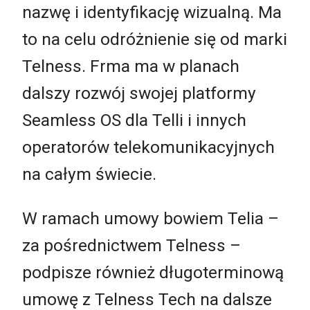
nazwę i identyfikację wizualną. Ma
to na celu odróżnienie się od marki
Telness. Frma ma w planach
dalszy rozwój swojej platformy
Seamless OS dla Telli i innych
operatorów telekomunikacyjnych
na całym świecie.
W ramach umowy bowiem Telia –
za pośrednictwem Telness –
podpisze również długoterminową
umowę z Telness Tech na dalsze