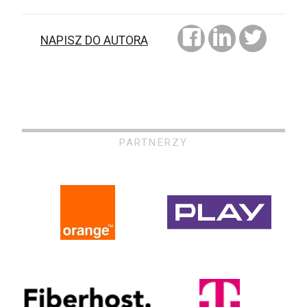
NAPISZ DO AUTORA
PARTNERZY