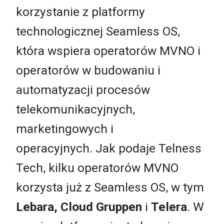
korzystanie z platformy
technologicznej Seamless OS,
która wspiera operatorów MVNO i
operatorów w budowaniu i
automatyzacji procesów
telekomunikacyjnych,
marketingowych i
operacyjnych. Jak podaje Telness
Tech, kilku operatorów MVNO
korzysta już z Seamless OS, w tym
Lebara, Cloud Gruppen
i
Telera
. W