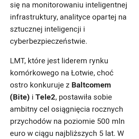
się na monitorowaniu inteligentnej
infrastruktury, analityce opartej na
sztucznej inteligencji i
cyberbezpieczeństwie.
LMT, które jest liderem rynku
komórkowego na Łotwie, choć
ostro konkuruje z
Baltcomem
(Bite)
i
Tele2
, postawiła sobie
ambitny cel osiągnięcia rocznych
przychodów na poziomie 500 mln
euro w ciągu najbliższych 5 lat. W