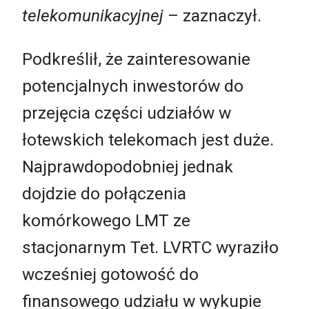
telekomunikacyjnej
– zaznaczył.
Podkreślił, że zainteresowanie
potencjalnych inwestorów do
przejęcia części udziałów w
łotewskich telekomach jest duże.
Najprawdopodobniej jednak
dojdzie do połączenia
komórkowego LMT ze
stacjonarnym Tet. LVRTC wyraziło
wcześniej gotowość do
finansowego udziału w wykupie