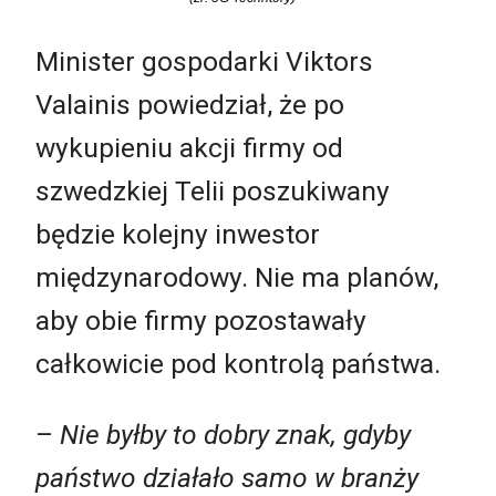
Minister gospodarki Viktors
Valainis powiedział, że po
wykupieniu akcji firmy od
szwedzkiej Telii poszukiwany
będzie kolejny inwestor
międzynarodowy. Nie ma planów,
aby obie firmy pozostawały
całkowicie pod kontrolą państwa.
–
Nie byłby to dobry znak, gdyby
państwo działało samo w branży