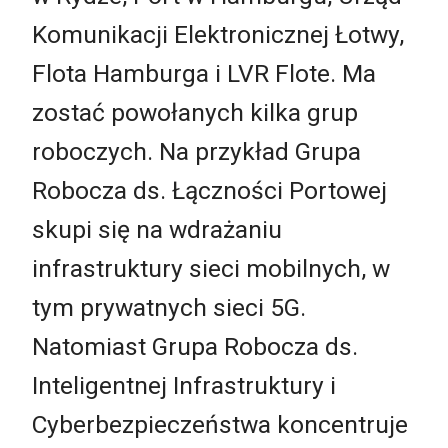
Komunikacji Elektronicznej Łotwy,
Flota Hamburga i LVR Flote. Ma
zostać powołanych kilka grup
roboczych. Na przykład Grupa
Robocza ds. Łączności Portowej
skupi się na wdrażaniu
infrastruktury sieci mobilnych, w
tym prywatnych sieci 5G.
Natomiast Grupa Robocza ds.
Inteligentnej Infrastruktury i
Cyberbezpieczeństwa koncentruje