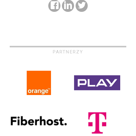
PARTNERZY